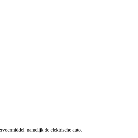
rvoermiddel, namelijk de elektrische auto.