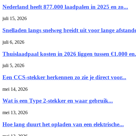
Nederland heeft 877.000 laadpalen in 2025 en zo...
juli 15, 2026
Snelladen langs snelweg breidt uit voor lange afstand
juli 6, 2026
Thuislaadpaal kosten in 2026 liggen tussen €1.000 en.
juli 5, 2026
Een CCS-stekker herkennen zo zie je direct voor...
mei 14, 2026
Wat is een Type 2-stekker en waar gebruik...
mei 13, 2026
Hoe lang duurt het opladen van een elektrische...