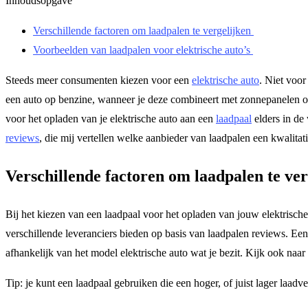
Inhoudsopgave
Verschillende factoren om laadpalen te vergelijken
Voorbeelden van laadpalen voor elektrische auto’s
Steeds meer consumenten kiezen voor een
elektrische auto
. Niet voor
een auto op benzine, wanneer je deze combineert met zonnepanelen 
voor het opladen van je elektrische auto aan een
laadpaal
elders in de 
reviews
, die mij vertellen welke aanbieder van laadpalen een kwalitati
Verschillende factoren om laadpalen te ve
Bij het kiezen van een laadpaal voor het opladen van jouw elektrische
verschillende leveranciers bieden op basis van laadpalen reviews. Een 
afhankelijk van het model elektrische auto wat je bezit. Kijk ook naar
Tip: je kunt een laadpaal gebruiken die een hoger, of juist lager la