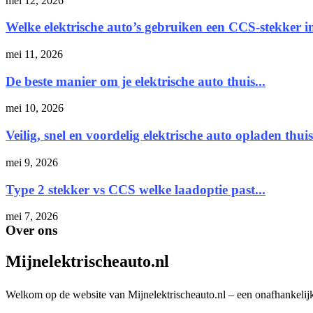
mei 12, 2026
Welke elektrische auto’s gebruiken een CCS-stekker 
mei 11, 2026
De beste manier om je elektrische auto thuis...
mei 10, 2026
Veilig, snel en voordelig elektrische auto opladen thuis
mei 9, 2026
Type 2 stekker vs CCS welke laadoptie past...
mei 7, 2026
Over ons
Mijnelektrischeauto.nl
Welkom op de website van Mijnelektrischeauto.nl – een onafhankelijk 