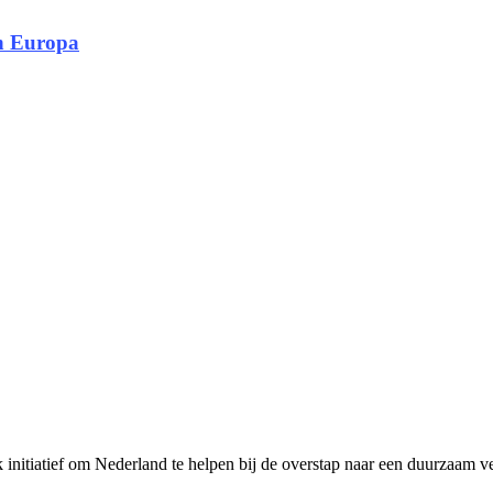
in Europa
initiatief om Nederland te helpen bij de overstap naar een duurzaam ve