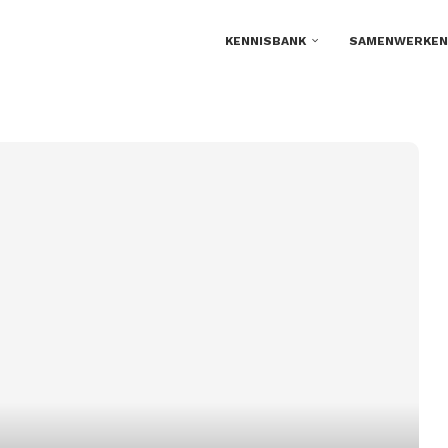
KENNISBANK
SAMENWERKEN