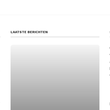
LAATSTE BERICHTEN