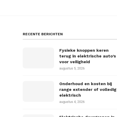
RECENTE BERICHTEN
Fysieke knoppen keren
terug in elektrische auto’s
voor veiligheid
augustus 5, 2026
Onderhoud en kosten bij
range extender of volledig
elektrisch
augustus 4, 2026