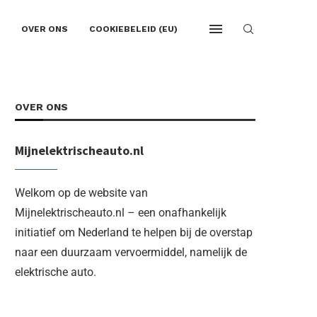
OVER ONS
COOKIEBELEID (EU)
OVER ONS
Mijnelektrischeauto.nl
Welkom op de website van
Mijnelektrischeauto.nl – een onafhankelijk
initiatief om Nederland te helpen bij de overstap
naar een duurzaam vervoermiddel, namelijk de
elektrische auto.