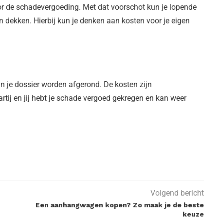
oor de schadevergoeding. Met dat voorschot kun je lopende
 dekken. Hierbij kun je denken aan kosten voor je eigen
kan je dossier worden afgerond. De kosten zijn
tij en jij hebt je schade vergoed gekregen en kan weer
Volgend bericht
Een aanhangwagen kopen? Zo maak je de beste
keuze