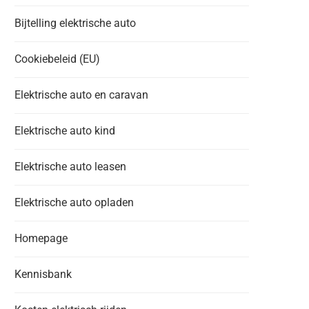
Bijtelling elektrische auto
Cookiebeleid (EU)
Elektrische auto en caravan
Elektrische auto kind
Elektrische auto leasen
Elektrische auto opladen
Homepage
Kennisbank