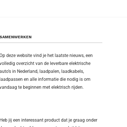
SAMENWERKEN
Op deze website vind je het laatste nieuws, een
volledig overzicht van de leverbare elektrische
auto’s in Nederland, laadpalen, laadkabels,
laadpassen en alle informatie die nodig is om
vandaag te beginnen met elektrisch rijden.
Heb jij een interessant product dat je graag onder