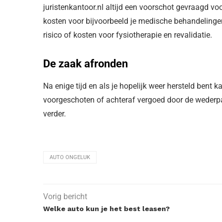
juristenkantoor.nl altijd een voorschot gevraagd v
kosten voor bijvoorbeeld je medische behandelingen
risico of kosten voor fysiotherapie en revalidatie.
De zaak afronden
Na enige tijd en als je hopelijk weer hersteld bent 
voorgeschoten of achteraf vergoed door de wederpar
verder.
AUTO ONGELUK
Vorig bericht
Welke auto kun je het best leasen?