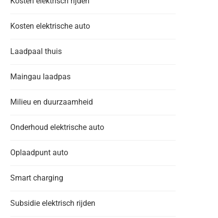
Kosten elektrisch rijden
Kosten elektrische auto
Laadpaal thuis
Maingau laadpas
Milieu en duurzaamheid
Onderhoud elektrische auto
Oplaadpunt auto
Smart charging
Subsidie elektrisch rijden