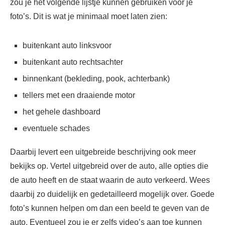
zou je het volgende lijstje kunnen gebruiken voor je
foto’s. Dit is wat je minimaal moet laten zien:
buitenkant auto linksvoor
buitenkant auto rechtsachter
binnenkant (bekleding, pook, achterbank)
tellers met een draaiende motor
het gehele dashboard
eventuele schades
Daarbij levert een uitgebreide beschrijving ook meer
bekijks op. Vertel uitgebreid over de auto, alle opties die
de auto heeft en de staat waarin de auto verkeerd. Wees
daarbij zo duidelijk en gedetailleerd mogelijk over. Goede
foto’s kunnen helpen om dan een beeld te geven van de
auto. Eventueel zou je er zelfs video’s aan toe kunnen