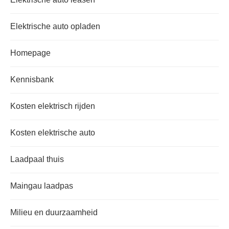
Elektrische auto opladen
Homepage
Kennisbank
Kosten elektrisch rijden
Kosten elektrische auto
Laadpaal thuis
Maingau laadpas
Milieu en duurzaamheid