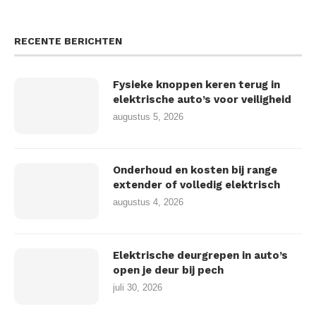
RECENTE BERICHTEN
Fysieke knoppen keren terug in
elektrische auto’s voor veiligheid
augustus 5, 2026
Onderhoud en kosten bij range
extender of volledig elektrisch
augustus 4, 2026
Elektrische deurgrepen in auto’s
open je deur bij pech
juli 30, 2026