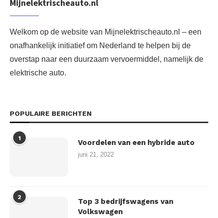
Mijnelektrischeauto.nl
Welkom op de website van Mijnelektrischeauto.nl – een
onafhankelijk initiatief om Nederland te helpen bij de
overstap naar een duurzaam vervoermiddel, namelijk de
elektrische auto.
POPULAIRE BERICHTEN
1
Voordelen van een hybride auto
juni 21, 2022
2
Top 3 bedrijfswagens van
Volkswagen