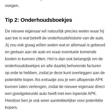
voegen.
Tip 2: Onderhoudsboekjes
De nieuwe eigenaar wil natuurlijk precies weten waar hij
aan toe is wat betreft de onderhoudshistorie van de auto.
Jij zou ook graag willen weten wat er allemaal is gebeurd
en gedaan aan de auto en waar eventuele komende
kosten in kunnen zitten. Het is dan ook belangrijk om de
onderhoudsboekjes en alle daarbij behorende facturen
op orde te hebben, zodat je deze kunt overleggen aan de
potentiële koper. Als extraatje zou je een aflopende APK
kunnen laten verlengen, zodat de nieuwe eigenaar direct
een goedgekeurde auto heeft met een lopende APK.
Hierdoor ben je ook weer aantrekkelijker voor potentiële
kopers.