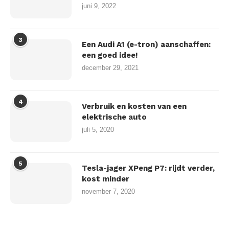
juni 9, 2022
3
Een Audi A1 (e-tron) aanschaffen:
een goed idee!
december 29, 2021
4
Verbruik en kosten van een
elektrische auto
juli 5, 2020
5
Tesla-jager XPeng P7: rijdt verder,
kost minder
november 7, 2020