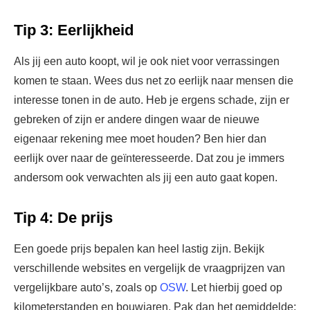
Tip 3: Eerlijkheid
Als jij een auto koopt, wil je ook niet voor verrassingen
komen te staan. Wees dus net zo eerlijk naar mensen die
interesse tonen in de auto. Heb je ergens schade, zijn er
gebreken of zijn er andere dingen waar de nieuwe
eigenaar rekening mee moet houden? Ben hier dan
eerlijk over naar de geïnteresseerde. Dat zou je immers
andersom ook verwachten als jij een auto gaat kopen.
Tip 4: De prijs
Een goede prijs bepalen kan heel lastig zijn. Bekijk
verschillende websites en vergelijk de vraagprijzen van
vergelijkbare auto’s, zoals op
OSW
. Let hierbij goed op
kilometerstanden en bouwjaren. Pak dan het gemiddelde;