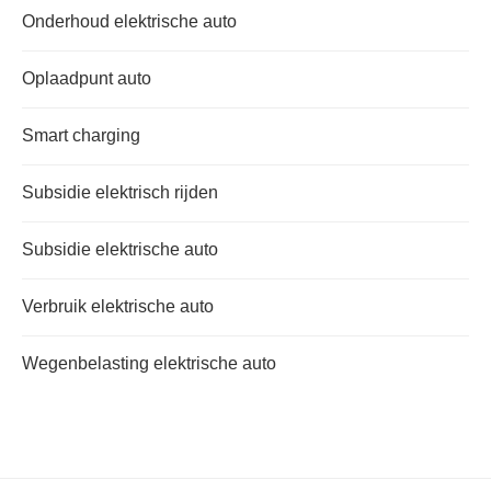
Onderhoud elektrische auto
Oplaadpunt auto
Smart charging
Subsidie elektrisch rijden
Subsidie elektrische auto
Verbruik elektrische auto
Wegenbelasting elektrische auto