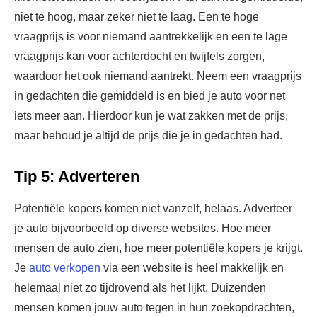
niet te hoog, maar zeker niet te laag. Een te hoge
vraagprijs is voor niemand aantrekkelijk en een te lage
vraagprijs kan voor achterdocht en twijfels zorgen,
waardoor het ook niemand aantrekt. Neem een vraagprijs
in gedachten die gemiddeld is en bied je auto voor net
iets meer aan. Hierdoor kun je wat zakken met de prijs,
maar behoud je altijd de prijs die je in gedachten had.
Tip 5: Adverteren
Potentiële kopers komen niet vanzelf, helaas. Adverteer
je auto bijvoorbeeld op diverse websites. Hoe meer
mensen de auto zien, hoe meer potentiële kopers je krijgt.
Je
auto verkopen
via een website is heel makkelijk en
helemaal niet zo tijdrovend als het lijkt. Duizenden
mensen komen jouw auto tegen in hun zoekopdrachten,