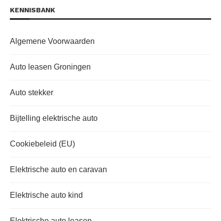
KENNISBANK
Algemene Voorwaarden
Auto leasen Groningen
Auto stekker
Bijtelling elektrische auto
Cookiebeleid (EU)
Elektrische auto en caravan
Elektrische auto kind
Elektrische auto leasen