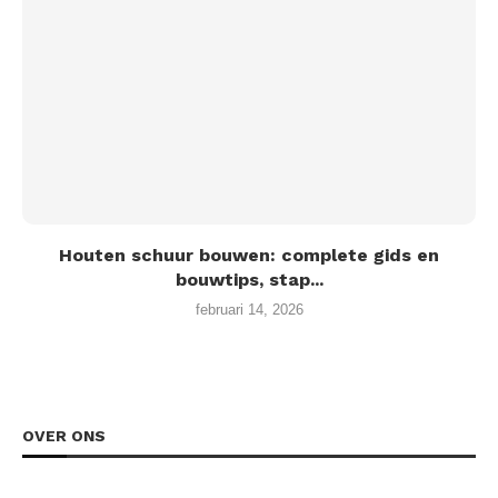
Houten schuur bouwen: complete gids en
bouwtips, stap...
februari 14, 2026
OVER ONS