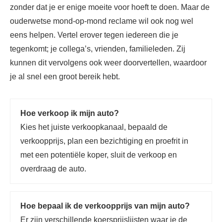
zonder dat je er enige moeite voor hoeft te doen. Maar de
ouderwetse mond-op-mond reclame wil ook nog wel
eens helpen. Vertel erover tegen iedereen die je
tegenkomt; je collega’s, vrienden, familieleden. Zij
kunnen dit vervolgens ook weer doorvertellen, waardoor
je al snel een groot bereik hebt.
Hoe verkoop ik mijn auto?
Kies het juiste verkoopkanaal, bepaald de
verkoopprijs, plan een bezichtiging en proefrit in
met een potentiële koper, sluit de verkoop en
overdraag de auto.
Hoe bepaal ik de verkoopprijs van mijn auto?
Er zijn verschillende koersprijslijsten waar je de