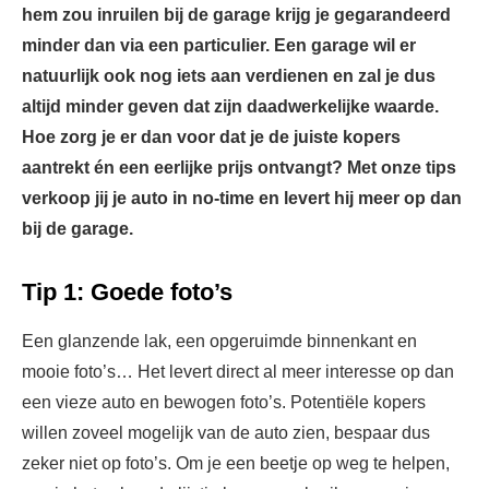
hem zou inruilen bij de garage krijg je gegarandeerd
minder dan via een particulier. Een garage wil er
natuurlijk ook nog iets aan verdienen en zal je dus
altijd minder geven dat zijn daadwerkelijke waarde.
Hoe zorg je er dan voor dat je de juiste kopers
aantrekt én een eerlijke prijs ontvangt? Met onze tips
verkoop jij je auto in no-time en levert hij meer op dan
bij de garage.
Tip 1: Goede foto’s
Een glanzende lak, een opgeruimde binnenkant en
mooie foto’s… Het levert direct al meer interesse op dan
een vieze auto en bewogen foto’s. Potentiële kopers
willen zoveel mogelijk van de auto zien, bespaar dus
zeker niet op foto’s. Om je een beetje op weg te helpen,