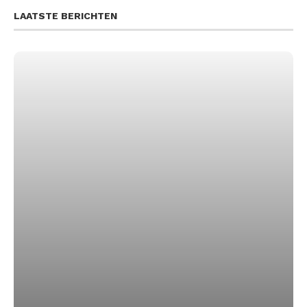
LAATSTE BERICHTEN