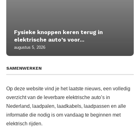
Fysieke knoppen keren terug in
elektrische auto’s voor...
augustus 5, 2026
SAMENWERKEN
Op deze website vind je het laatste nieuws, een volledig
overzicht van de leverbare elektrische auto’s in
Nederland, laadpalen, laadkabels, laadpassen en alle
informatie die nodig is om vandaag te beginnen met
elektrisch rijden.