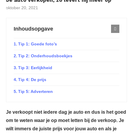
oktober 20, 2021
Inhoudsopgave
Tip 1: Goede foto’s
Tip 2: Onderhoudsboekjes
Tip 3: Eerlijkheid
Tip 4: De prijs
Tip 5: Adverteren
Je verkoopt niet iedere dag je auto en dus is het goed
om te weten waar je op moet letten bij de verkoop. Je
wilt immers de juiste prijs voor jouw auto en als je