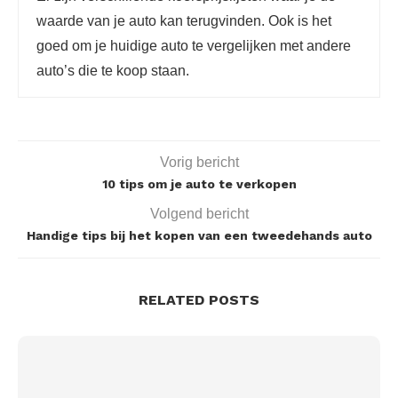
waarde van je auto kan terugvinden. Ook is het
goed om je huidige auto te vergelijken met andere
auto’s die te koop staan.
Vorig bericht
10 tips om je auto te verkopen
Volgend bericht
Handige tips bij het kopen van een tweedehands auto
RELATED POSTS