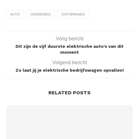
AUTO
ONDERWEG
ONTSPANNEN
Vorig bericht
Dit zijn de vijf duurste elektrische auto’s van dit
moment
Volgend bericht
Zo laat jij je elektrische bedrijfswagen opvallen!
RELATED POSTS