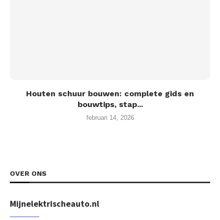
Houten schuur bouwen: complete gids en
bouwtips, stap...
februari 14, 2026
OVER ONS
Mijnelektrischeauto.nl