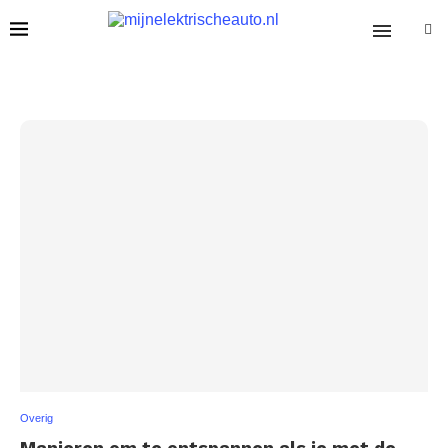
Overig
Manieren om te ontspannen als je met de