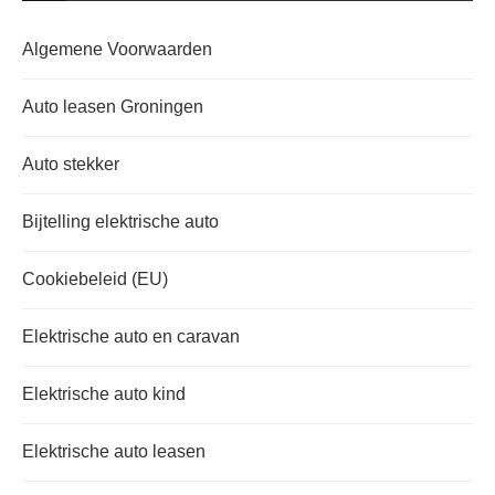
Algemene Voorwaarden
Auto leasen Groningen
Auto stekker
Bijtelling elektrische auto
Cookiebeleid (EU)
Elektrische auto en caravan
Elektrische auto kind
Elektrische auto leasen