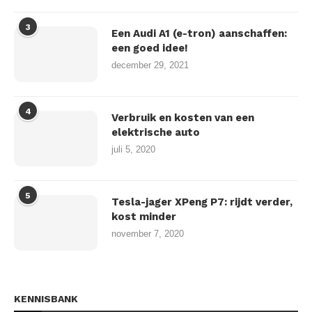
3
Een Audi A1 (e-tron) aanschaffen:
een goed idee!
december 29, 2021
4
Verbruik en kosten van een
elektrische auto
juli 5, 2020
5
Tesla-jager XPeng P7: rijdt verder,
kost minder
november 7, 2020
KENNISBANK