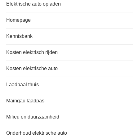
Elektrische auto opladen
Homepage
Kennisbank
Kosten elektrisch rijden
Kosten elektrische auto
Laadpaal thuis
Maingau laadpas
Milieu en duurzaamheid
Onderhoud elektrische auto