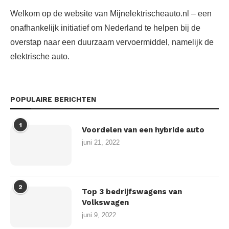
Welkom op de website van Mijnelektrischeauto.nl – een
onafhankelijk initiatief om Nederland te helpen bij de
overstap naar een duurzaam vervoermiddel, namelijk de
elektrische auto.
POPULAIRE BERICHTEN
1
Voordelen van een hybride auto
juni 21, 2022
2
Top 3 bedrijfswagens van
Volkswagen
juni 9, 2022