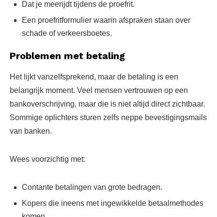
Dat je meerijdt tijdens de proefrit.
Een proefritformulier waarin afspraken staan over
schade of verkeersboetes.
Problemen met betaling
Het lijkt vanzelfsprekend, maar de betaling is een
belangrijk moment. Veel mensen vertrouwen op een
bankoverschrijving, maar die is niet altijd direct zichtbaar.
Sommige oplichters sturen zelfs neppe bevestigingsmails
van banken.
Wees voorzichtig met:
Contante betalingen van grote bedragen.
Kopers die ineens met ingewikkelde betaalmethodes
komen.