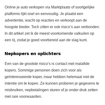
Online je auto verkopen via Marktplaats of soortgelijke
platforms lijkt snel en eenvoudig. Je plaatst een
advertentie, wacht op reacties en verkoopt aan de
hoogste bieder. Toch zitten er ook risico’s aan verbonden.
In dit artikel zet ik de meest voorkomende valkuilen op
een rij, zodat je goed voorbereid aan de slag kunt.
Nepkopers en oplichters
Een van de grootste risico’s is contact met malafide
kopers. Sommige personen doen zich voor als
geïnteresseerde koper, maar hebben helemaal niet de
intentie om te kopen. Ze kunnen proberen je gegevens te
misbruiken, nepbetalingen sturen of je onder druk zetten
met rare voorwaarden.