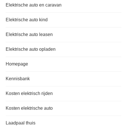
Elektrische auto en caravan
Elektrische auto kind
Elektrische auto leasen
Elektrische auto opladen
Homepage
Kennisbank
Kosten elektrisch rijden
Kosten elektrische auto
Laadpaal thuis