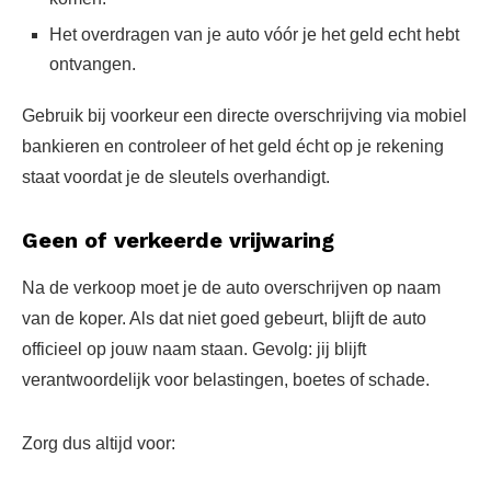
Het overdragen van je auto vóór je het geld echt hebt
ontvangen.
Gebruik bij voorkeur een directe overschrijving via mobiel
bankieren en controleer of het geld écht op je rekening
staat voordat je de sleutels overhandigt.
Geen of verkeerde vrijwaring
Na de verkoop moet je de auto overschrijven op naam
van de koper. Als dat niet goed gebeurt, blijft de auto
officieel op jouw naam staan. Gevolg: jij blijft
verantwoordelijk voor belastingen, boetes of schade.
Zorg dus altijd voor: