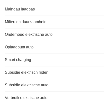
Maingau laadpas
Milieu en duurzaamheid
Onderhoud elektrische auto
Oplaadpunt auto
Smart charging
Subsidie elektrisch rijden
Subsidie elektrische auto
Verbruik elektrische auto