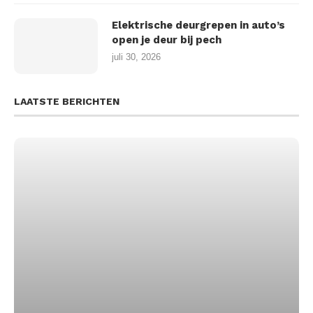
Elektrische deurgrepen in auto’s
open je deur bij pech
juli 30, 2026
LAATSTE BERICHTEN