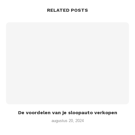
RELATED POSTS
De voordelen van je sloopauto verkopen
augustus 20, 2024