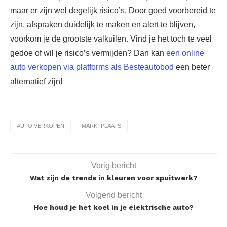
maar er zijn wel degelijk risico’s. Door goed voorbereid te
zijn, afspraken duidelijk te maken en alert te blijven,
voorkom je de grootste valkuilen. Vind je het toch te veel
gedoe of wil je risico’s vermijden? Dan kan
een online
auto verkopen via platforms als Besteautobod
een beter
alternatief zijn!
AUTO VERKOPEN
MARKTPLAATS
Vorig bericht
Wat zijn de trends in kleuren voor spuitwerk?
Volgend bericht
Hoe houd je het koel in je elektrische auto?