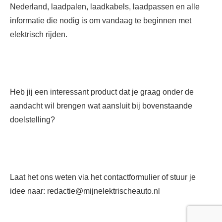
Nederland, laadpalen, laadkabels, laadpassen en alle
informatie die nodig is om vandaag te beginnen met
elektrisch rijden.
Heb jij een interessant product dat je graag onder de
aandacht wil brengen wat aansluit bij bovenstaande
doelstelling?
Laat het ons weten via het
contactformulier
of stuur je
idee naar:
redactie@mijnelektrischeauto.nl