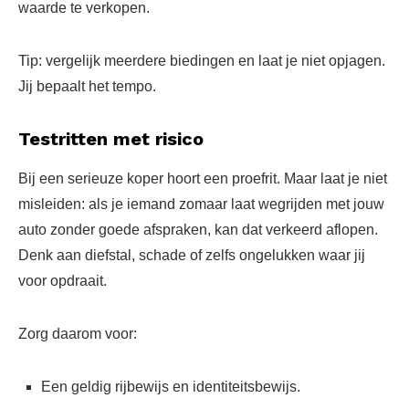
waarde te verkopen.
Tip: vergelijk meerdere biedingen en laat je niet opjagen.
Jij bepaalt het tempo.
Testritten met risico
Bij een serieuze koper hoort een proefrit. Maar laat je niet
misleiden: als je iemand zomaar laat wegrijden met jouw
auto zonder goede afspraken, kan dat verkeerd aflopen.
Denk aan diefstal, schade of zelfs ongelukken waar jij
voor opdraait.
Zorg daarom voor:
Een geldig rijbewijs en identiteitsbewijs.