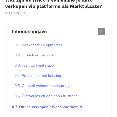
verkopen via platforms als Marktplaats?
maart 26, 2025
Inhoudsopgave
Nepkopers en oplichters
Oneerlijke biedingen
Testritten met risico
Problemen met betaling
Geen of verkeerde vrijwaring
Tijdsverlies en een hoop frustratie
Online verkopen? Wees voorbereid.