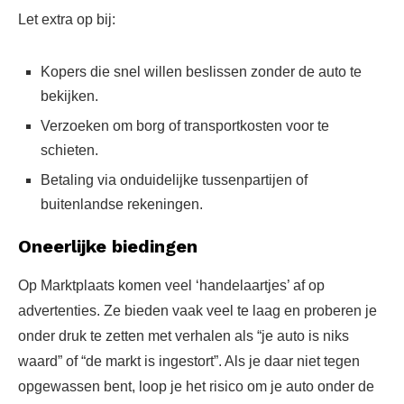
Let extra op bij:
Kopers die snel willen beslissen zonder de auto te
bekijken.
Verzoeken om borg of transportkosten voor te
schieten.
Betaling via onduidelijke tussenpartijen of
buitenlandse rekeningen.
Oneerlijke biedingen
Op Marktplaats komen veel ‘handelaartjes’ af op
advertenties. Ze bieden vaak veel te laag en proberen je
onder druk te zetten met verhalen als “je auto is niks
waard” of “de markt is ingestort”. Als je daar niet tegen
opgewassen bent, loop je het risico om je auto onder de