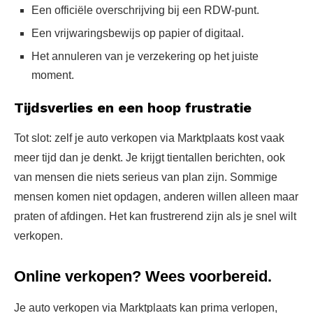
Een officiële overschrijving bij een RDW-punt.
Een vrijwaringsbewijs op papier of digitaal.
Het annuleren van je verzekering op het juiste
moment.
Tijdsverlies en een hoop frustratie
Tot slot: zelf je auto verkopen via Marktplaats kost vaak
meer tijd dan je denkt. Je krijgt tientallen berichten, ook
van mensen die niets serieus van plan zijn. Sommige
mensen komen niet opdagen, anderen willen alleen maar
praten of afdingen. Het kan frustrerend zijn als je snel wilt
verkopen.
Online verkopen? Wees voorbereid.
Je auto verkopen via Marktplaats kan prima verlopen,