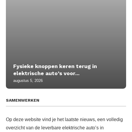
Fysieke knoppen keren terug in
elektrische auto’s voor...
augustus 5, 2026
SAMENWERKEN
Op deze website vind je het laatste nieuws, een volledig
overzicht van de leverbare elektrische auto’s in