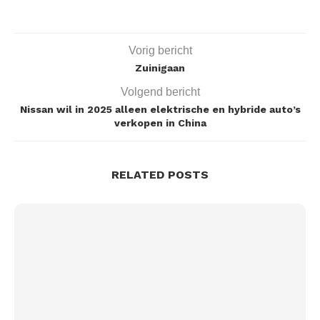
Vorig bericht
Zuinigaan
Volgend bericht
Nissan wil in 2025 alleen elektrische en hybride auto’s
verkopen in China
RELATED POSTS