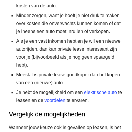
kosten van de auto.
Minder zorgen, want je hoeft je niet druk te maken
over kosten die onverwachts kunnen komen of dat
je ineens een auto moet inruilen of verkopen.
Als je een vast inkomen hebt en je wil een nieuwe
autorijden, dan kan private lease interessant zijn
voor je (bijvoorbeeld als je nog geen spaargeld
hebt).
Meestal is private lease goedkoper dan het kopen
van een (nieuwe) auto.
Je hebt de mogelijkheid om een
elektrische auto
te
leasen en de
voordelen
te ervaren.
Vergelijk de mogelijkheden
Wanneer jouw keuze ook is gevallen op leasen, is het