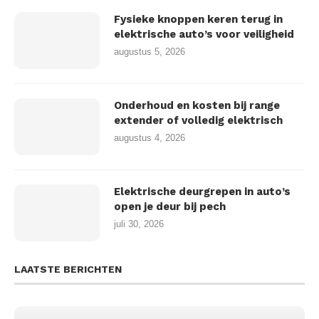
Fysieke knoppen keren terug in
elektrische auto’s voor veiligheid
augustus 5, 2026
Onderhoud en kosten bij range
extender of volledig elektrisch
augustus 4, 2026
Elektrische deurgrepen in auto’s
open je deur bij pech
juli 30, 2026
LAATSTE BERICHTEN