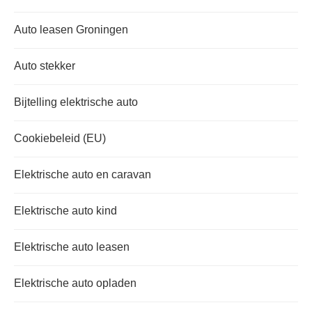
Auto leasen Groningen
Auto stekker
Bijtelling elektrische auto
Cookiebeleid (EU)
Elektrische auto en caravan
Elektrische auto kind
Elektrische auto leasen
Elektrische auto opladen