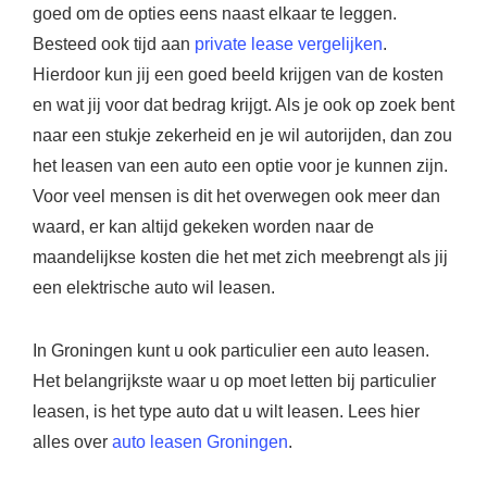
goed om de opties eens naast elkaar te leggen.
Besteed ook tijd aan
private lease vergelijken
.
Hierdoor kun jij een goed beeld krijgen van de kosten
en wat jij voor dat bedrag krijgt. Als je ook op zoek bent
naar een stukje zekerheid en je wil autorijden, dan zou
het leasen van een auto een optie voor je kunnen zijn.
Voor veel mensen is dit het overwegen ook meer dan
waard, er kan altijd gekeken worden naar de
maandelijkse kosten die het met zich meebrengt als jij
een elektrische auto wil leasen.
In Groningen kunt u ook particulier een auto leasen.
Het belangrijkste waar u op moet letten bij particulier
leasen, is het type auto dat u wilt leasen. Lees hier
alles over
auto leasen Groningen
.