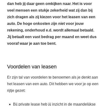
dan heb jij daar geen omkijken naar. Het is voor
veel mensen een stukje zekerheid wat zij dan bij
zich dragen als zij kiezen voor het leasen van een
auto. De hoge onkosten zijn niet voor jouw
rekening, onderhoud e.d. wordt allemaal betaald.
Jij betaalt een vast bedrag per maand en weet dus
vooraf waar je aan toe bent.
Voordelen van leasen
Er zijn tal van voordelen te benoemen als je denkt aan
het leasen van een auto. Dit hebben we voor je op een
rijtje gezet:
Bij private lease heb jij inzicht in de maandelijkse