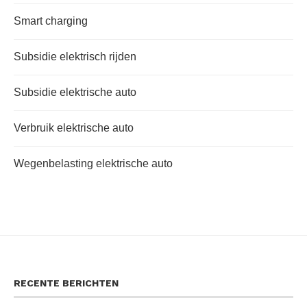
Smart charging
Subsidie elektrisch rijden
Subsidie elektrische auto
Verbruik elektrische auto
Wegenbelasting elektrische auto
RECENTE BERICHTEN