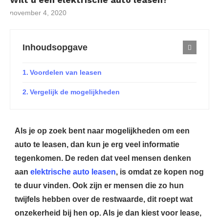
november 4, 2020
Inhoudsopgave
Voordelen van leasen
Vergelijk de mogelijkheden
Als je op zoek bent naar mogelijkheden om een
auto te leasen, dan kun je erg veel informatie
tegenkomen. De reden dat veel mensen denken
aan
elektrische auto leasen
, is omdat ze kopen nog
te duur vinden. Ook zijn er mensen die zo hun
twijfels hebben over de restwaarde, dit roept wat
onzekerheid bij hen op. Als je dan kiest voor lease,