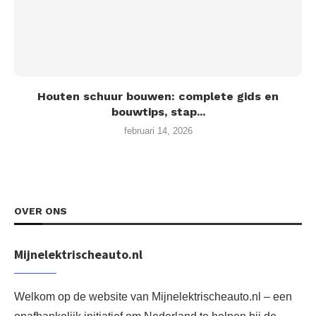
Houten schuur bouwen: complete gids en
bouwtips, stap...
februari 14, 2026
OVER ONS
Mijnelektrischeauto.nl
Welkom op de website van Mijnelektrischeauto.nl – een