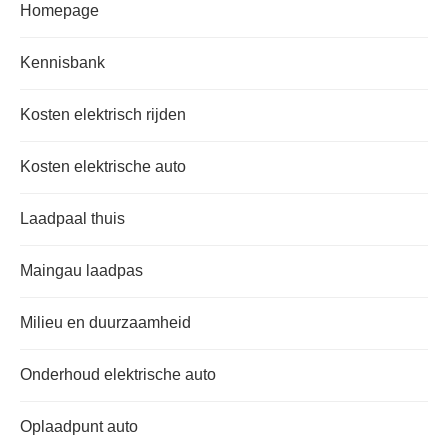
Homepage
Kennisbank
Kosten elektrisch rijden
Kosten elektrische auto
Laadpaal thuis
Maingau laadpas
Milieu en duurzaamheid
Onderhoud elektrische auto
Oplaadpunt auto