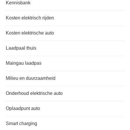
Kennisbank
Kosten elektrisch rijden
Kosten elektrische auto
Laadpaal thuis
Maingau laadpas
Milieu en duurzaamheid
Onderhoud elektrische auto
Oplaadpunt auto
Smart charging