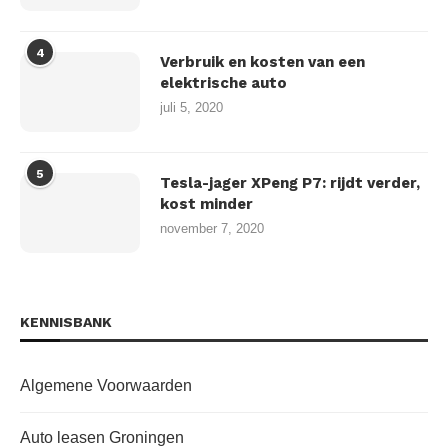
4
Verbruik en kosten van een
elektrische auto
juli 5, 2020
5
Tesla-jager XPeng P7: rijdt verder,
kost minder
november 7, 2020
KENNISBANK
Algemene Voorwaarden
Auto leasen Groningen