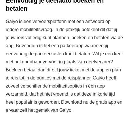
Eenvoudig je deelauto boeken en
betalen
Gaiyo is een vervoersplatform met een antwoord op
iedere mobiliteitsvraag. In de praktijk betekent dit dat jij
jouw reis volledig kunt plannen, boeken en betalen via de
app. Bovendien is het een parkeerapp waarmee jij
eenvoudig de parkeerkosten kunt betalen. Wil je een keer
met het openbaar vervoer in plaats van deelvervoer?
Boek en betaal dan direct jouw ticket met de app en plan
je reis tot in de puntjes met de reisplanner. Gaiyo heeft
zoveel verschillende mobiliteitsopties in één app
verzameld, dat het niet vreemd is dat deze in korte tijd
heel populair is geworden. Download nu de gratis app en
ervaar zelf het gemak van Gaiyo.