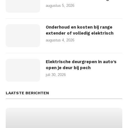
augustus 5, 2026
Onderhoud en kosten bij range
extender of volledig elektrisch
augustus 4, 2026
Elektrische deurgrepen in auto’s
open je deur bij pech
juli 30, 2026
LAATSTE BERICHTEN