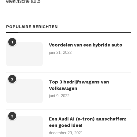
elektrische auto.
POPULAIRE BERICHTEN
1
Voordelen van een hybride auto
juni 21, 2022
2
Top 3 bedrijfswagens van
Volkswagen
juni 9, 2022
3
Een Audi A1 (e-tron) aanschaffen:
een goed idee!
december 29, 2021