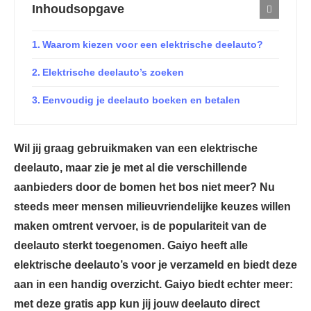
Inhoudsopgave
Waarom kiezen voor een elektrische deelauto?
Elektrische deelauto’s zoeken
Eenvoudig je deelauto boeken en betalen
Wil jij graag gebruikmaken van een elektrische
deelauto, maar zie je met al die verschillende
aanbieders door de bomen het bos niet meer? Nu
steeds meer mensen milieuvriendelijke keuzes willen
maken omtrent vervoer, is de populariteit van de
deelauto sterkt toegenomen. Gaiyo heeft alle
elektrische deelauto’s voor je verzameld en biedt deze
aan in een handig overzicht. Gaiyo biedt echter meer:
met deze gratis app kun jij jouw deelauto direct