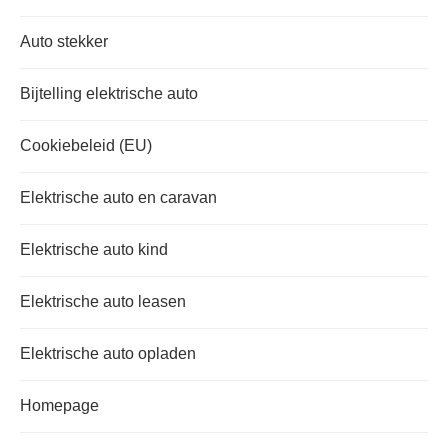
Auto stekker
Bijtelling elektrische auto
Cookiebeleid (EU)
Elektrische auto en caravan
Elektrische auto kind
Elektrische auto leasen
Elektrische auto opladen
Homepage