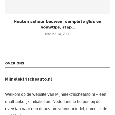
Houten schuur bouwen: complete gids en
bouwtips, stap...
februari 14, 2026
OVER ONS
Mijnelektrischeauto.nl
Welkom op de website van Mijnelektrischeauto.nl – een
onafhankelijk initiatief om Nederland te helpen bij de
overstap naar een duurzaam vervoermiddel, namelijk de