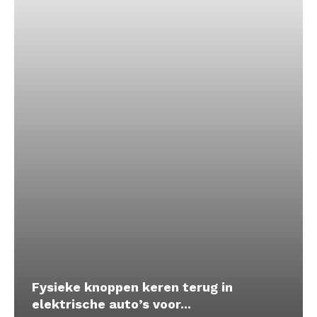
Fysieke knoppen keren terug in
elektrische auto’s voor...