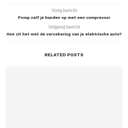
Vorig bericht
Pomp zelf je banden op met een compressor
Volgend bericht
Hoe zit het met de verzekering van je elektrische auto?
RELATED POSTS