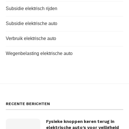
Subsidie elektrisch rijden
Subsidie elektrische auto
Verbruik elektrische auto
Wegenbelasting elektrische auto
RECENTE BERICHTEN
Fysieke knoppen keren terug in
elektrische auto’s voor veiligheid