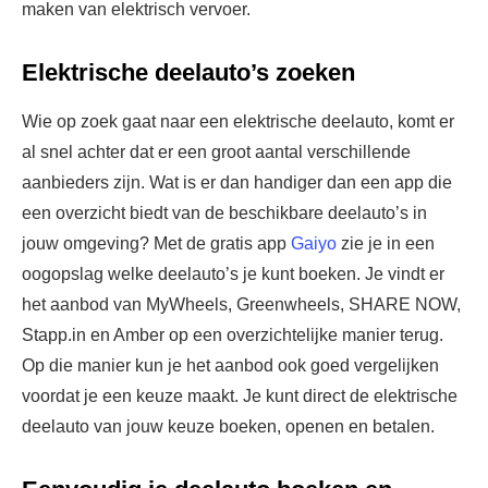
maken van elektrisch vervoer.
Elektrische deelauto’s zoeken
Wie op zoek gaat naar een elektrische deelauto, komt er
al snel achter dat er een groot aantal verschillende
aanbieders zijn. Wat is er dan handiger dan een app die
een overzicht biedt van de beschikbare deelauto’s in
jouw omgeving? Met de gratis app
Gaiyo
zie je in een
oogopslag welke deelauto’s je kunt boeken. Je vindt er
het aanbod van MyWheels, Greenwheels, SHARE NOW,
Stapp.in en Amber op een overzichtelijke manier terug.
Op die manier kun je het aanbod ook goed vergelijken
voordat je een keuze maakt. Je kunt direct de elektrische
deelauto van jouw keuze boeken, openen en betalen.