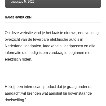
augustus 5, 2026
SAMENWERKEN
Op deze website vind je het laatste nieuws, een volledig
overzicht van de leverbare elektrische auto’s in
Nederland, laadpalen, laadkabels, laadpassen en alle
informatie die nodig is om vandaag te beginnen met
elektrisch rijden.
Heb jij een interessant product dat je graag onder de
aandacht wil brengen wat aansluit bij bovenstaande
doelstelling?