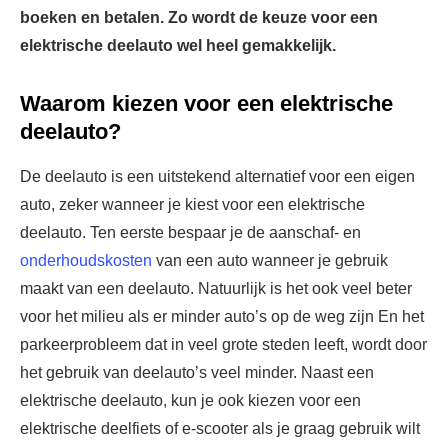
boeken en betalen. Zo wordt de keuze voor een
elektrische deelauto wel heel gemakkelijk.
Waarom kiezen voor een elektrische
deelauto?
De deelauto is een uitstekend alternatief voor een eigen
auto, zeker wanneer je kiest voor een elektrische
deelauto. Ten eerste bespaar je de aanschaf- en
onderhoudskosten
van een auto wanneer je gebruik
maakt van een deelauto. Natuurlijk is het ook veel beter
voor het milieu als er minder auto’s op de weg zijn En het
parkeerprobleem dat in veel grote steden leeft, wordt door
het gebruik van deelauto’s veel minder. Naast een
elektrische deelauto, kun je ook kiezen voor een
elektrische deelfiets of e-scooter als je graag gebruik wilt