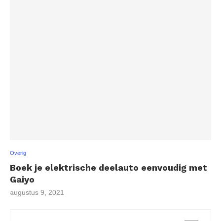
Overig
Boek je elektrische deelauto eenvoudig met
Gaiyo
augustus 9, 2021