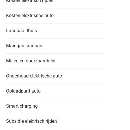
Kosten elektrisch rijden
Kosten elektrische auto
Laadpaal thuis
Maingau laadpas
Milieu en duurzaamheid
Onderhoud elektrische auto
Oplaadpunt auto
Smart charging
Subsidie elektrisch rijden