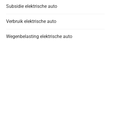
Subsidie elektrische auto
Verbruik elektrische auto
Wegenbelasting elektrische auto