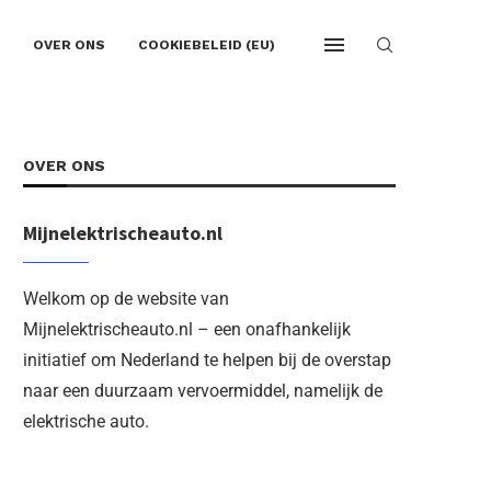
OVER ONS
COOKIEBELEID (EU)
OVER ONS
Mijnelektrischeauto.nl
Welkom op de website van
Mijnelektrischeauto.nl – een onafhankelijk
initiatief om Nederland te helpen bij de overstap
naar een duurzaam vervoermiddel, namelijk de
elektrische auto.