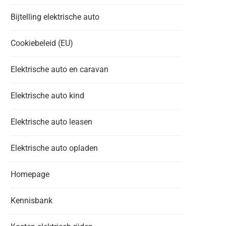
Bijtelling elektrische auto
Cookiebeleid (EU)
Elektrische auto en caravan
Elektrische auto kind
Elektrische auto leasen
Elektrische auto opladen
Homepage
Kennisbank