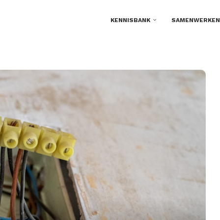
KENNISBANK
SAMENWERKEN