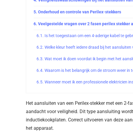
Onderhoud en controle van Perilex-stekkers
Veelgestelde vragen over 2 fasen perilex stekker 
Is het toegestaan om een 4-aderige kabel te gebr
Welke kleur heeft iedere draad bij het aansluiten
Wat moet ik doen voordat ik begin met het aanslu
Waarom is het belangrijk om de stroom weer in t
Wanneer moet ik een professionele elektricien i
Het aansluiten van een Perilex-stekker met een 2-f
aandacht voor veiligheid. Dit type aansluiting wor
inductiekookplaten. Correct uitvoeren van deze aan
het apparaat.