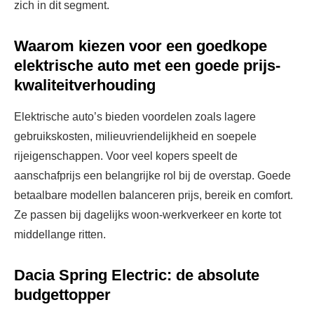
zich in dit segment.
Waarom kiezen voor een goedkope
elektrische auto met een goede prijs-
kwaliteitverhouding
Elektrische auto’s bieden voordelen zoals lagere
gebruikskosten, milieuvriendelijkheid en soepele
rijeigenschappen. Voor veel kopers speelt de
aanschafprijs een belangrijke rol bij de overstap. Goede
betaalbare modellen balanceren prijs, bereik en comfort.
Ze passen bij dagelijks woon-werkverkeer en korte tot
middellange ritten.
Dacia Spring Electric: de absolute
budgettopper