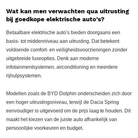
Wat kan men verwachten qua uitrusting
bij goedkope elektrische auto’s?
Betaalbare elektrische auto’s bieden doorgaans een
basis- tot middenniveau aan uitrusting. Dat betekent
voldoende comfort- en veiligheidsvoorzieningen zonder
uitgebreide luxeopties. Denk aan moderne
infotainmentsystemen, airconditioning en meerdere
rijhulpsystemen.
Modellen zoals de BYD Dolphin onderscheiden zich door
een hoger uitrustingsniveau, terwijl de Dacia Spring
eenvoudiger is uitgevoerd om de prijs laag te houden. Dit
maakt het kiezen van de juiste auto afhankelijk van
persoonlijke voorkeuren en budget.