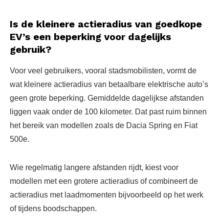
Is de kleinere actieradius van goedkope
EV’s een beperking voor dagelijks
gebruik?
Voor veel gebruikers, vooral stadsmobilisten, vormt de
wat kleinere actieradius van betaalbare elektrische auto’s
geen grote beperking. Gemiddelde dagelijkse afstanden
liggen vaak onder de 100 kilometer. Dat past ruim binnen
het bereik van modellen zoals de Dacia Spring en Fiat
500e.
Wie regelmatig langere afstanden rijdt, kiest voor
modellen met een grotere actieradius of combineert de
actieradius met laadmomenten bijvoorbeeld op het werk
of tijdens boodschappen.