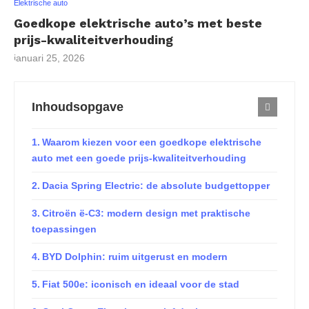
Elektrische auto
Goedkope elektrische auto’s met beste
prijs-kwaliteitverhouding
januari 25, 2026
Inhoudsopgave
Waarom kiezen voor een goedkope elektrische
auto met een goede prijs-kwaliteitverhouding
Dacia Spring Electric: de absolute budgettopper
Citroën ë-C3: modern design met praktische
toepassingen
BYD Dolphin: ruim uitgerust en modern
Fiat 500e: iconisch en ideaal voor de stad