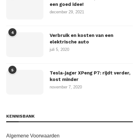
een goed idee!
december 29, 2021
4
Verbruik en kosten van een
elektrische auto
juli 5, 2020
5
Tesla-jager XPeng P7: rijdt verder,
kost minder
november 7, 2020
KENNISBANK
Algemene Voorwaarden