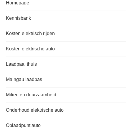
Homepage
Kennisbank
Kosten elektrisch rijden
Kosten elektrische auto
Laadpaal thuis
Maingau laadpas
Milieu en duurzaamheid
Onderhoud elektrische auto
Oplaadpunt auto