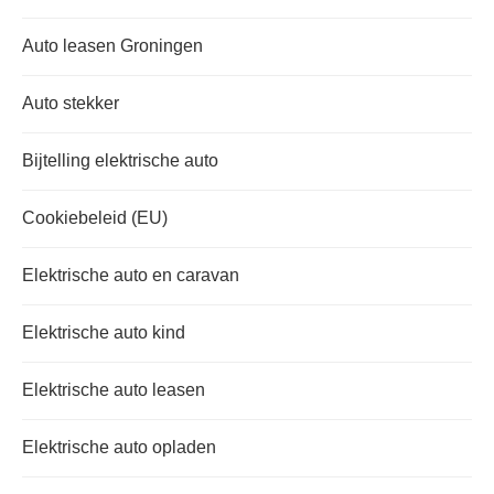
Auto leasen Groningen
Auto stekker
Bijtelling elektrische auto
Cookiebeleid (EU)
Elektrische auto en caravan
Elektrische auto kind
Elektrische auto leasen
Elektrische auto opladen