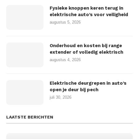
Fysieke knoppen keren terug in
elektrische auto’s voor veiligheid
augustus 5, 2026
Onderhoud en kosten bij range
extender of volledig elektrisch
augustus 4, 2026
Elektrische deurgrepen in auto’s
open je deur bij pech
juli 30, 2026
LAATSTE BERICHTEN