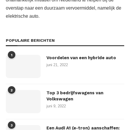
overstap naar een duurzaam vervoermiddel, namelijk de
elektrische auto.
POPULAIRE BERICHTEN
1
Voordelen van een hybride auto
juni 21, 2022
2
Top 3 bedrijfswagens van
Volkswagen
juni 9, 2022
3
Een Audi A1 (e-tron) aanschaffen: