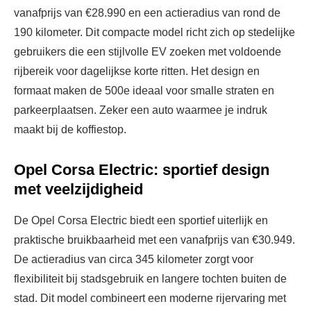
vanafprijs van €28.990 en een actieradius van rond de
190 kilometer. Dit compacte model richt zich op stedelijke
gebruikers die een stijlvolle EV zoeken met voldoende
rijbereik voor dagelijkse korte ritten. Het design en
formaat maken de 500e ideaal voor smalle straten en
parkeerplaatsen. Zeker een auto waarmee je indruk
maakt bij de koffiestop.
Opel Corsa Electric: sportief design
met veelzijdigheid
De Opel Corsa Electric biedt een sportief uiterlijk en
praktische bruikbaarheid met een vanafprijs van €30.949.
De actieradius van circa 345 kilometer zorgt voor
flexibiliteit bij stadsgebruik en langere tochten buiten de
stad. Dit model combineert een moderne rijervaring met