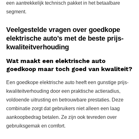
een aantrekkelijk technisch pakket in het betaalbare
segment.
Veelgestelde vragen over goedkope
elektrische auto’s met de beste prijs-
kwaliteitverhouding
Wat maakt een elektrische auto
goedkoop maar toch goed van kwaliteit?
Een goedkope elektrische auto heeft een gunstige prijs-
kwaliteitverhouding door een praktische actieradius,
voldoende uitrusting en betrouwbare prestaties. Deze
combinatie zorgt dat gebruikers niet alleen een laag
aankoopbedrag betalen. Ze zijn ook tevreden over
gebruiksgemak en comfort.