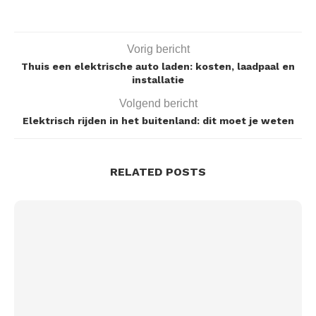
Vorig bericht
Thuis een elektrische auto laden: kosten, laadpaal en
installatie
Volgend bericht
Elektrisch rijden in het buitenland: dit moet je weten
RELATED POSTS