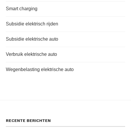
Smart charging
Subsidie elektrisch rijden
Subsidie elektrische auto
Verbruik elektrische auto
Wegenbelasting elektrische auto
RECENTE BERICHTEN