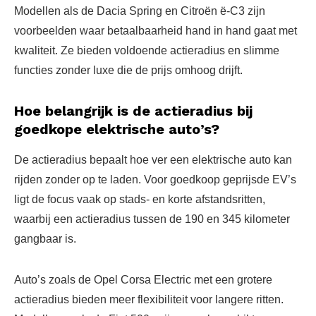
Modellen als de Dacia Spring en Citroën ë-C3 zijn
voorbeelden waar betaalbaarheid hand in hand gaat met
kwaliteit. Ze bieden voldoende actieradius en slimme
functies zonder luxe die de prijs omhoog drijft.
Hoe belangrijk is de actieradius bij
goedkope elektrische auto’s?
De actieradius bepaalt hoe ver een elektrische auto kan
rijden zonder op te laden. Voor goedkoop geprijsde EV’s
ligt de focus vaak op stads- en korte afstandsritten,
waarbij een actieradius tussen de 190 en 345 kilometer
gangbaar is.
Auto’s zoals de Opel Corsa Electric met een grotere
actieradius bieden meer flexibiliteit voor langere ritten.