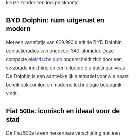
keuze zonder een fors prijskaartje.
BYD Dolphin: ruim uitgerust en
modern
Met een vanafprijs van €29.990 biedt de BYD Dolphin
een actieradius van ongeveer 340 kilometer. Deze
compacte
elektrische auto
onderscheidt zich door een
verzorgde inrichting en een uitgebreid uitrustingsniveau.
De Dolphin is een aantrekkelijk alternatief voor wie naast
bereik ook comfort en moderne technologie belangrijk
vindt.
Fiat 500e: iconisch en ideaal voor de
stad
De Fiat 500e is een herkenbare verschijning met een