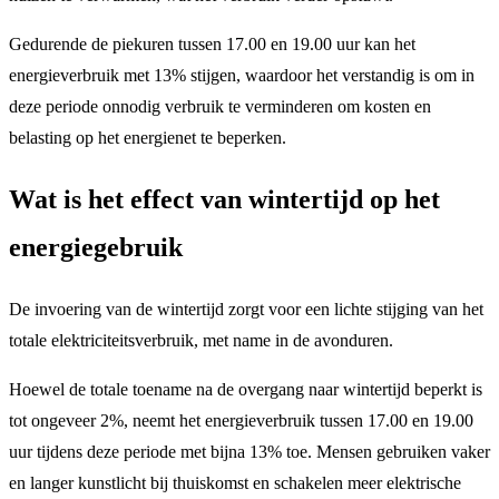
Gedurende de piekuren tussen 17.00 en 19.00 uur kan het
energieverbruik met 13% stijgen, waardoor het verstandig is om in
deze periode onnodig verbruik te verminderen om kosten en
belasting op het energienet te beperken.
Wat is het effect van wintertijd op het
energiegebruik
De invoering van de wintertijd zorgt voor een lichte stijging van het
totale elektriciteitsverbruik, met name in de avonduren.
Hoewel de totale toename na de overgang naar wintertijd beperkt is
tot ongeveer 2%, neemt het energieverbruik tussen 17.00 en 19.00
uur tijdens deze periode met bijna 13% toe. Mensen gebruiken vaker
en langer kunstlicht bij thuiskomst en schakelen meer elektrische