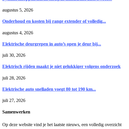
augustus 5, 2026
Onderhoud en kosten bij range extender of volledig...
augustus 4, 2026
Elektrische deurgrepen in auto’s open je deur bij...
juli 30, 2026
Elektrisch rijden maakt je niet gelukkiger volgens onderzoek
juli 28, 2026
Elektrische auto snelladen voegt 80 tot 190 km...
juli 27, 2026
Samenwerken
Op deze website vind je het laatste nieuws, een volledig overzicht