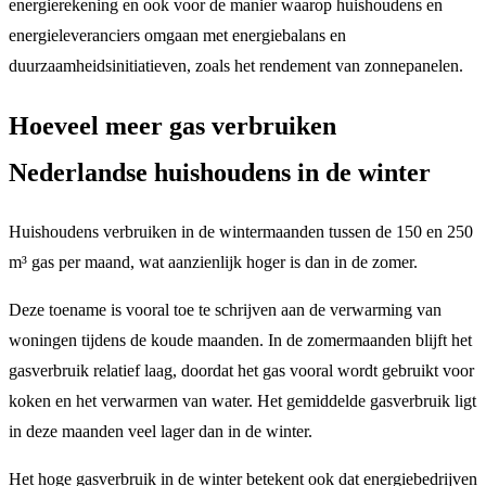
energierekening en ook voor de manier waarop huishoudens en
energieleveranciers omgaan met energiebalans en
duurzaamheidsinitiatieven, zoals het rendement van zonnepanelen.
Hoeveel meer gas verbruiken
Nederlandse huishoudens in de winter
Huishoudens verbruiken in de wintermaanden tussen de 150 en 250
m³ gas per maand, wat aanzienlijk hoger is dan in de zomer.
Deze toename is vooral toe te schrijven aan de verwarming van
woningen tijdens de koude maanden. In de zomermaanden blijft het
gasverbruik relatief laag, doordat het gas vooral wordt gebruikt voor
koken en het verwarmen van water. Het gemiddelde gasverbruik ligt
in deze maanden veel lager dan in de winter.
Het hoge gasverbruik in de winter betekent ook dat energiebedrijven