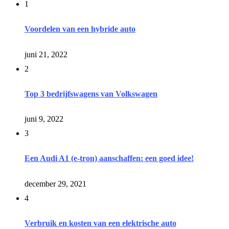
1
Voordelen van een hybride auto
juni 21, 2022
2
Top 3 bedrijfswagens van Volkswagen
juni 9, 2022
3
Een Audi A1 (e-tron) aanschaffen: een goed idee!
december 29, 2021
4
Verbruik en kosten van een elektrische auto