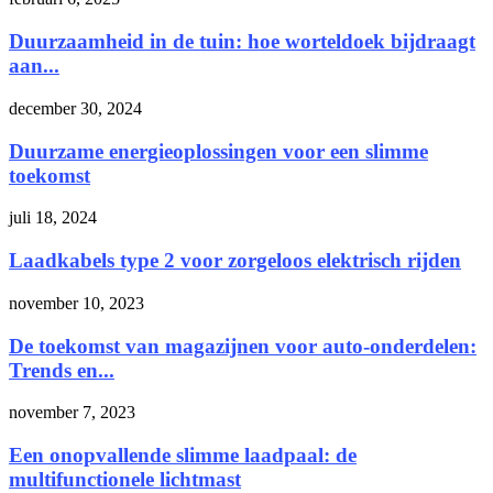
Duurzaamheid in de tuin: hoe worteldoek bijdraagt
aan...
december 30, 2024
Duurzame energieoplossingen voor een slimme
toekomst
juli 18, 2024
Laadkabels type 2 voor zorgeloos elektrisch rijden
november 10, 2023
De toekomst van magazijnen voor auto-onderdelen:
Trends en...
november 7, 2023
Een onopvallende slimme laadpaal: de
multifunctionele lichtmast