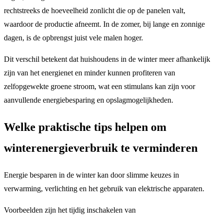
rechtstreeks de hoeveelheid zonlicht die op de panelen valt,
waardoor de productie afneemt. In de zomer, bij lange en zonnige
dagen, is de opbrengst juist vele malen hoger.
Dit verschil betekent dat huishoudens in de winter meer afhankelijk
zijn van het energienet en minder kunnen profiteren van
zelfopgewekte groene stroom, wat een stimulans kan zijn voor
aanvullende energiebesparing en opslagmogelijkheden.
Welke praktische tips helpen om
winterenergieverbruik te verminderen
Energie besparen in de winter kan door slimme keuzes in
verwarming, verlichting en het gebruik van elektrische apparaten.
Voorbeelden zijn het tijdig inschakelen van