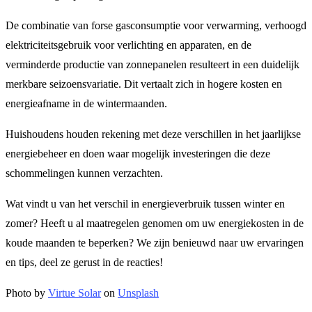
De combinatie van forse gasconsumptie voor verwarming, verhoogd
elektriciteitsgebruik voor verlichting en apparaten, en de
verminderde productie van zonnepanelen resulteert in een duidelijk
merkbare seizoensvariatie. Dit vertaalt zich in hogere kosten en
energieafname in de wintermaanden.
Huishoudens houden rekening met deze verschillen in het jaarlijkse
energiebeheer en doen waar mogelijk investeringen die deze
schommelingen kunnen verzachten.
Wat vindt u van het verschil in energieverbruik tussen winter en
zomer? Heeft u al maatregelen genomen om uw energiekosten in de
koude maanden te beperken? We zijn benieuwd naar uw ervaringen
en tips, deel ze gerust in de reacties!
Photo by
Virtue Solar
on
Unsplash