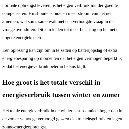
normale opbrengst leveren, is het eigen verbruik minder goed te
compenseren. Huishoudens moeten meer stroom van het net
afnemen, wat soms samenvalt met een verhoogde vraag in de
vroege avonduren. Dit kan leiden tot meer belasting op het net en
hogere energiekosten.
Een oplossing kan zijn om in te zetten op batterijopslag of extra
energiebesparing op momenten dat het eigen vermogen beperkt is,
zodat het energieverbruik beter in balans blijft.
Hoe groot is het totale verschil in
energieverbruik tussen winter en zomer
Het totale energieverbruik in de winter is substantieel hoger dan in
de zomer vanwege verhoogd gas- en elektriciteitsgebruik en lagere
zonne-energieopbrengst.