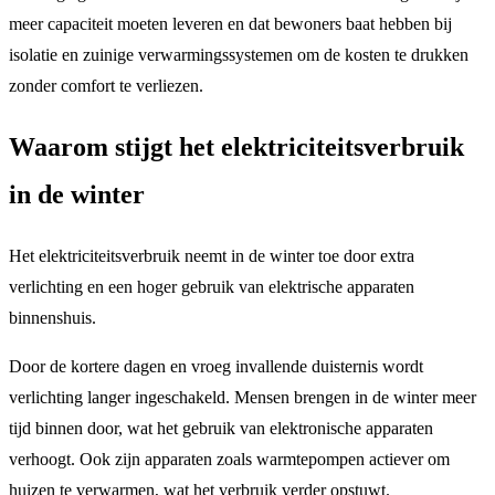
meer capaciteit moeten leveren en dat bewoners baat hebben bij
isolatie en zuinige verwarmingssystemen om de kosten te drukken
zonder comfort te verliezen.
Waarom stijgt het elektriciteitsverbruik
in de winter
Het elektriciteitsverbruik neemt in de winter toe door extra
verlichting en een hoger gebruik van elektrische apparaten
binnenshuis.
Door de kortere dagen en vroeg invallende duisternis wordt
verlichting langer ingeschakeld. Mensen brengen in de winter meer
tijd binnen door, wat het gebruik van elektronische apparaten
verhoogt. Ook zijn apparaten zoals warmtepompen actiever om
huizen te verwarmen, wat het verbruik verder opstuwt.