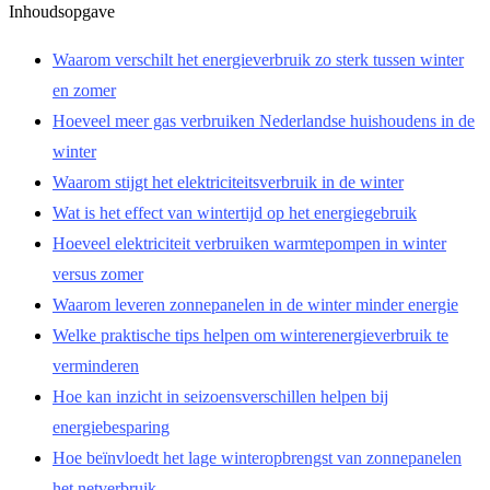
Inhoudsopgave
Waarom verschilt het energieverbruik zo sterk tussen winter
en zomer
Hoeveel meer gas verbruiken Nederlandse huishoudens in de
winter
Waarom stijgt het elektriciteitsverbruik in de winter
Wat is het effect van wintertijd op het energiegebruik
Hoeveel elektriciteit verbruiken warmtepompen in winter
versus zomer
Waarom leveren zonnepanelen in de winter minder energie
Welke praktische tips helpen om winterenergieverbruik te
verminderen
Hoe kan inzicht in seizoensverschillen helpen bij
energiebesparing
Hoe beïnvloedt het lage winteropbrengst van zonnepanelen
het netverbruik