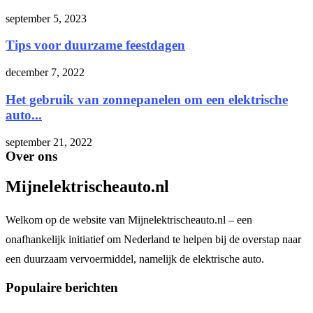
september 5, 2023
Tips voor duurzame feestdagen
december 7, 2022
Het gebruik van zonnepanelen om een elektrische
auto...
september 21, 2022
Over ons
Mijnelektrischeauto.nl
Welkom op de website van Mijnelektrischeauto.nl – een
onafhankelijk initiatief om Nederland te helpen bij de overstap naar
een duurzaam vervoermiddel, namelijk de elektrische auto.
Populaire berichten