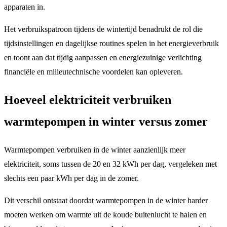
apparaten in.
Het verbruikspatroon tijdens de wintertijd benadrukt de rol die
tijdsinstellingen en dagelijkse routines spelen in het energieverbruik
en toont aan dat tijdig aanpassen en energiezuinige verlichting
financiële en milieutechnische voordelen kan opleveren.
Hoeveel elektriciteit verbruiken
warmtepompen in winter versus zomer
Warmtepompen verbruiken in de winter aanzienlijk meer
elektriciteit, soms tussen de 20 en 32 kWh per dag, vergeleken met
slechts een paar kWh per dag in de zomer.
Dit verschil ontstaat doordat warmtepompen in de winter harder
moeten werken om warmte uit de koude buitenlucht te halen en