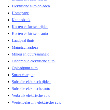
Elektrische auto opladen
Homepage
Kennisbank
Kosten elektrisch rijden
Kosten elektrische auto
Laadpaal thuis
Maingau laadpas
Milieu en duurzaamheid
Onderhoud elektrische auto
Oplaadpunt auto
Smart charging
Subsidie elektrisch rijden
Subsidie elektrische auto
Verbruik elektrische auto
Wegenbelasting elektrische auto