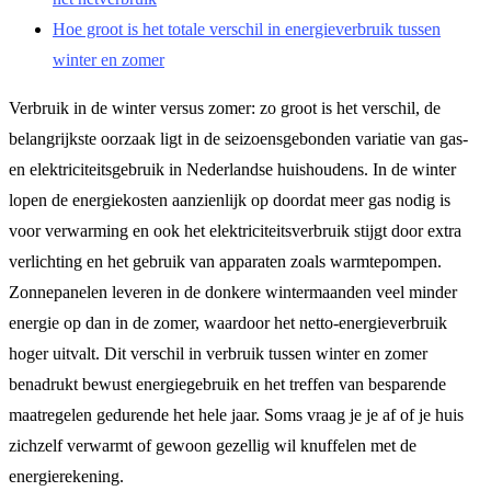
Hoe groot is het totale verschil in energieverbruik tussen
winter en zomer
Verbruik in de winter versus zomer: zo groot is het verschil, de
belangrijkste oorzaak ligt in de seizoensgebonden variatie van gas-
en elektriciteitsgebruik in Nederlandse huishoudens. In de winter
lopen de energiekosten aanzienlijk op doordat meer gas nodig is
voor verwarming en ook het elektriciteitsverbruik stijgt door extra
verlichting en het gebruik van apparaten zoals warmtepompen.
Zonnepanelen leveren in de donkere wintermaanden veel minder
energie op dan in de zomer, waardoor het netto-energieverbruik
hoger uitvalt. Dit verschil in verbruik tussen winter en zomer
benadrukt bewust energiegebruik en het treffen van besparende
maatregelen gedurende het hele jaar. Soms vraag je je af of je huis
zichzelf verwarmt of gewoon gezellig wil knuffelen met de
energierekening.