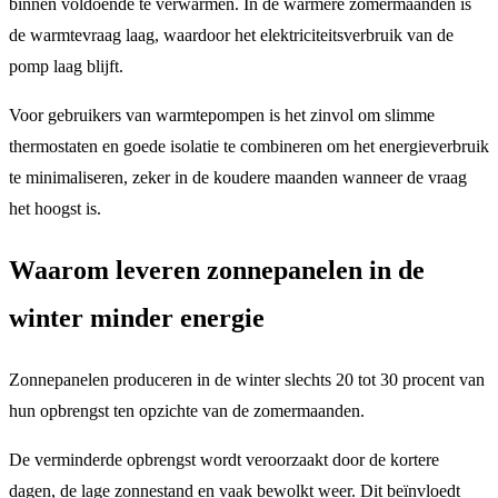
binnen voldoende te verwarmen. In de warmere zomermaanden is
de warmtevraag laag, waardoor het elektriciteitsverbruik van de
pomp laag blijft.
Voor gebruikers van warmtepompen is het zinvol om slimme
thermostaten en goede isolatie te combineren om het energieverbruik
te minimaliseren, zeker in de koudere maanden wanneer de vraag
het hoogst is.
Waarom leveren zonnepanelen in de
winter minder energie
Zonnepanelen produceren in de winter slechts 20 tot 30 procent van
hun opbrengst ten opzichte van de zomermaanden.
De verminderde opbrengst wordt veroorzaakt door de kortere
dagen, de lage zonnestand en vaak bewolkt weer. Dit beïnvloedt