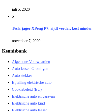
juli 5, 2020
5
Tesla-jager XPeng P7: rijdt verder, kost minder
november 7, 2020
Kennisbank
Algemene Voorwaarden
Auto leasen Groningen
Auto stekker
Bijtelling elektrische auto
Cookiebeleid (EU)
Elektrische auto en caravan
Elektrische auto kind
Elektrische auto leasen