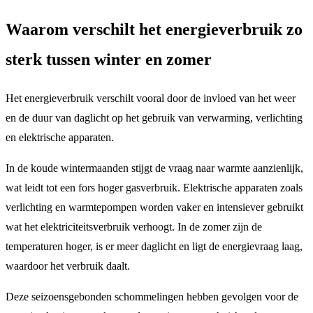
Waarom verschilt het energieverbruik zo
sterk tussen winter en zomer
Het energieverbruik verschilt vooral door de invloed van het weer
en de duur van daglicht op het gebruik van verwarming, verlichting
en elektrische apparaten.
In de koude wintermaanden stijgt de vraag naar warmte aanzienlijk,
wat leidt tot een fors hoger gasverbruik. Elektrische apparaten zoals
verlichting en warmtepompen worden vaker en intensiever gebruikt
wat het elektriciteitsverbruik verhoogt. In de zomer zijn de
temperaturen hoger, is er meer daglicht en ligt de energievraag laag,
waardoor het verbruik daalt.
Deze seizoensgebonden schommelingen hebben gevolgen voor de