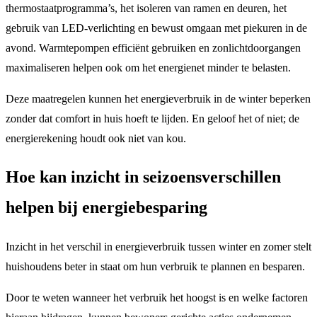
thermostaatprogramma’s, het isoleren van ramen en deuren, het
gebruik van LED-verlichting en bewust omgaan met piekuren in de
avond. Warmtepompen efficiënt gebruiken en zonlichtdoorgangen
maximaliseren helpen ook om het energienet minder te belasten.
Deze maatregelen kunnen het energieverbruik in de winter beperken
zonder dat comfort in huis hoeft te lijden. En geloof het of niet; de
energierekening houdt ook niet van kou.
Hoe kan inzicht in seizoensverschillen
helpen bij energiebesparing
Inzicht in het verschil in energieverbruik tussen winter en zomer stelt
huishoudens beter in staat om hun verbruik te plannen en besparen.
Door te weten wanneer het verbruik het hoogst is en welke factoren