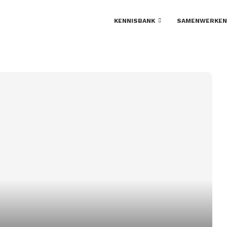
KENNISBANK
SAMENWERKEN