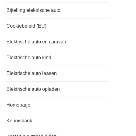
Bijtelling elektrische auto
Cookiebeleid (EU)
Elektrische auto en caravan
Elektrische auto kind
Elektrische auto leasen
Elektrische auto opladen
Homepage
Kennisbank