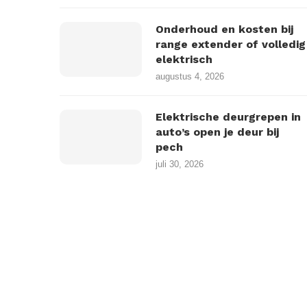
Onderhoud en kosten bij
range extender of volledig
elektrisch
augustus 4, 2026
Elektrische deurgrepen in
auto’s open je deur bij
pech
juli 30, 2026