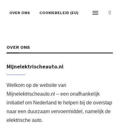
OVER ONS
COOKIEBELEID (EU)
OVER ONS
Mijnelektrischeauto.nl
Welkom op de website van
Mijnelektrischeauto.nl – een onafhankelijk
initiatief om Nederland te helpen bij de overstap
naar een duurzaam vervoermiddel, namelijk de
elektrische auto.