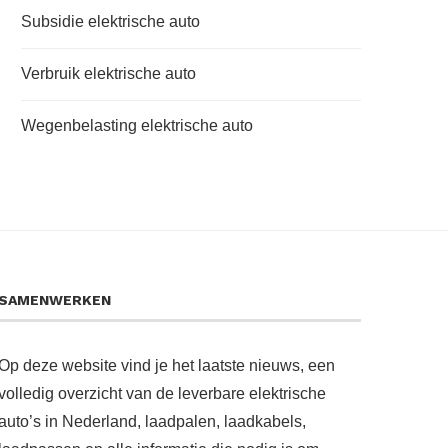
Subsidie elektrische auto
Verbruik elektrische auto
Wegenbelasting elektrische auto
SAMENWERKEN
Op deze website vind je het laatste nieuws, een
volledig overzicht van de leverbare elektrische
auto’s in Nederland, laadpalen, laadkabels,