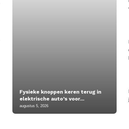
Fysieke knoppen keren terug in
elektrische auto’s voor...
augustus 5, 2026