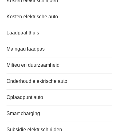
Kosten elektrisch rijden
Kosten elektrische auto
Laadpaal thuis
Maingau laadpas
Milieu en duurzaamheid
Onderhoud elektrische auto
Oplaadpunt auto
Smart charging
Subsidie elektrisch rijden