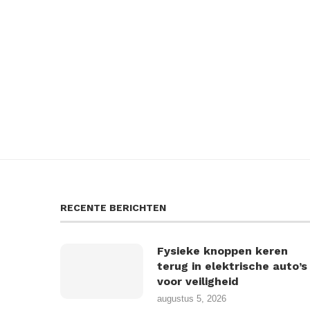
RECENTE BERICHTEN
Fysieke knoppen keren
terug in elektrische auto’s
voor veiligheid
augustus 5, 2026