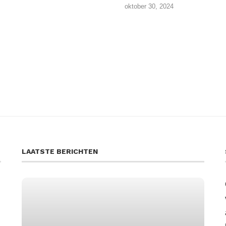
oktober 30, 2024
LAATSTE BERICHTEN