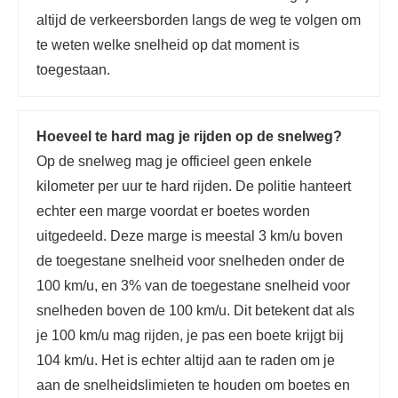
altijd de verkeersborden langs de weg te volgen om
te weten welke snelheid op dat moment is
toegestaan.
Hoeveel te hard mag je rijden op de snelweg?
Op de snelweg mag je officieel geen enkele
kilometer per uur te hard rijden. De politie hanteert
echter een marge voordat er boetes worden
uitgedeeld. Deze marge is meestal 3 km/u boven
de toegestane snelheid voor snelheden onder de
100 km/u, en 3% van de toegestane snelheid voor
snelheden boven de 100 km/u. Dit betekent dat als
je 100 km/u mag rijden, je pas een boete krijgt bij
104 km/u. Het is echter altijd aan te raden om je
aan de snelheidslimieten te houden om boetes en