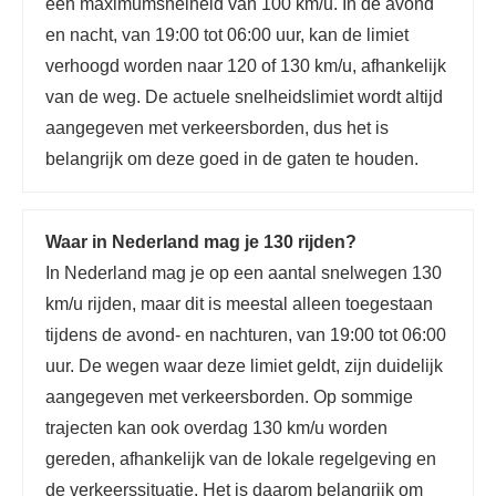
een maximumsnelheid van 100 km/u. In de avond
en nacht, van 19:00 tot 06:00 uur, kan de limiet
verhoogd worden naar 120 of 130 km/u, afhankelijk
van de weg. De actuele snelheidslimiet wordt altijd
aangegeven met verkeersborden, dus het is
belangrijk om deze goed in de gaten te houden.
Waar in Nederland mag je 130 rijden?
In Nederland mag je op een aantal snelwegen 130
km/u rijden, maar dit is meestal alleen toegestaan
tijdens de avond- en nachturen, van 19:00 tot 06:00
uur. De wegen waar deze limiet geldt, zijn duidelijk
aangegeven met verkeersborden. Op sommige
trajecten kan ook overdag 130 km/u worden
gereden, afhankelijk van de lokale regelgeving en
de verkeerssituatie. Het is daarom belangrijk om