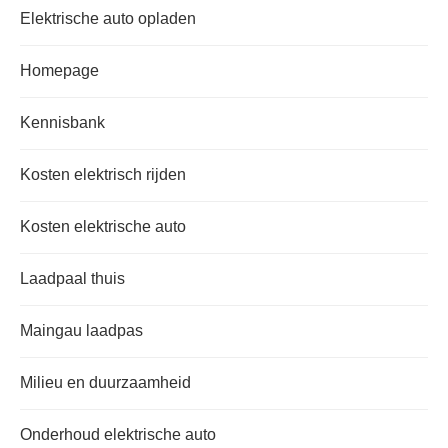
Elektrische auto opladen
Homepage
Kennisbank
Kosten elektrisch rijden
Kosten elektrische auto
Laadpaal thuis
Maingau laadpas
Milieu en duurzaamheid
Onderhoud elektrische auto