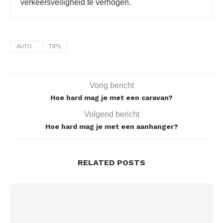
verkeersveiligheid te verhogen.
AUTO
TIPS
Vorig bericht
Hoe hard mag je met een caravan?
Volgend bericht
Hoe hard mag je met een aanhanger?
RELATED POSTS