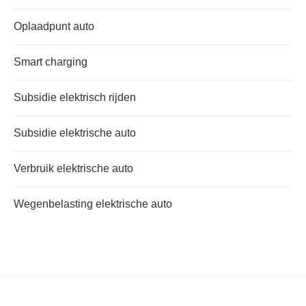
Oplaadpunt auto
Smart charging
Subsidie elektrisch rijden
Subsidie elektrische auto
Verbruik elektrische auto
Wegenbelasting elektrische auto