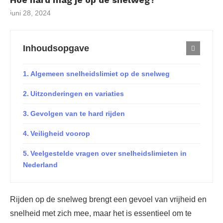
juni 28, 2024
Inhoudsopgave
Algemeen snelheidslimiet op de snelweg
Uitzonderingen en variaties
Gevolgen van te hard rijden
Veiligheid voorop
Veelgestelde vragen over snelheidslimieten in
Nederland
Rijden op de snelweg brengt een gevoel van vrijheid en
snelheid met zich mee, maar het is essentieel om te