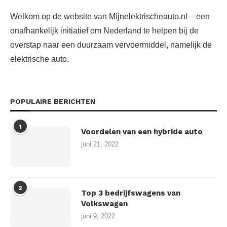
Welkom op de website van Mijnelektrischeauto.nl – een
onafhankelijk initiatief om Nederland te helpen bij de
overstap naar een duurzaam vervoermiddel, namelijk de
elektrische auto.
POPULAIRE BERICHTEN
1
Voordelen van een hybride auto
juni 21, 2022
2
Top 3 bedrijfswagens van
Volkswagen
juni 9, 2022