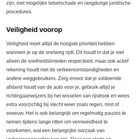
zijn, met mogelijke letselschade en langdurige juridische
procedures.
Veiligheid voorop
Veiligheid moet altijd de hoogste prioriteit hebben
wanneer je op de snelweg rijdt. Dit houdt in dat je niet
alleen de snelheidslimieten respecteert, maar ook actief
rekening houdt met de verkeersomstandigheden en
andere weggebruikers. Zorg ervoor dat je voldoende
afstand houdt van de auto voor je, gebruik altijd je
richtingaanwijzers bij het wisselen van rijstrook en wees
extra voorzichtig bij slecht weer zoals regen, mist of
sneeuw. Het is ook belangrijk om regelmatig pauzes te
nemen tijdens lange ritten om vermoeidheid te
voorkomen, wat een belangrijke oorzaak van