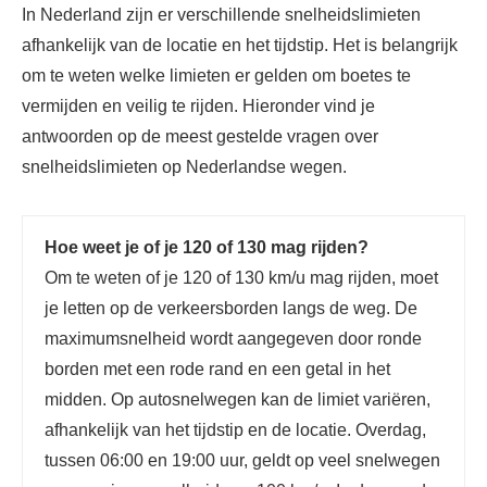
In Nederland zijn er verschillende snelheidslimieten
afhankelijk van de locatie en het tijdstip. Het is belangrijk
om te weten welke limieten er gelden om boetes te
vermijden en veilig te rijden. Hieronder vind je
antwoorden op de meest gestelde vragen over
snelheidslimieten op Nederlandse wegen.
Hoe weet je of je 120 of 130 mag rijden?
Om te weten of je 120 of 130 km/u mag rijden, moet
je letten op de verkeersborden langs de weg. De
maximumsnelheid wordt aangegeven door ronde
borden met een rode rand en een getal in het
midden. Op autosnelwegen kan de limiet variëren,
afhankelijk van het tijdstip en de locatie. Overdag,
tussen 06:00 en 19:00 uur, geldt op veel snelwegen