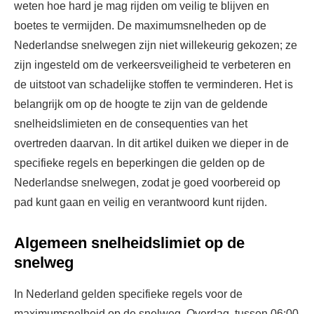
weten hoe hard je mag rijden om veilig te blijven en
boetes te vermijden. De maximumsnelheden op de
Nederlandse snelwegen zijn niet willekeurig gekozen; ze
zijn ingesteld om de verkeersveiligheid te verbeteren en
de uitstoot van schadelijke stoffen te verminderen. Het is
belangrijk om op de hoogte te zijn van de geldende
snelheidslimieten en de consequenties van het
overtreden daarvan. In dit artikel duiken we dieper in de
specifieke regels en beperkingen die gelden op de
Nederlandse snelwegen, zodat je goed voorbereid op
pad kunt gaan en veilig en verantwoord kunt rijden.
Algemeen snelheidslimiet op de
snelweg
In Nederland gelden specifieke regels voor de
maximumsnelheid op de snelweg. Overdag, tussen 06:00