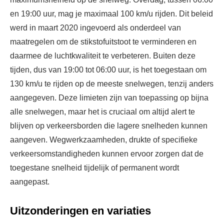
en 19:00 uur, mag je maximaal 100 km/u rijden. Dit beleid
werd in maart 2020 ingevoerd als onderdeel van
maatregelen om de stikstofuitstoot te verminderen en
daarmee de luchtkwaliteit te verbeteren. Buiten deze
tijden, dus van 19:00 tot 06:00 uur, is het toegestaan om
130 km/u te rijden op de meeste snelwegen, tenzij anders
aangegeven. Deze limieten zijn van toepassing op bijna
alle snelwegen, maar het is cruciaal om altijd alert te
blijven op verkeersborden die lagere snelheden kunnen
aangeven. Wegwerkzaamheden, drukte of specifieke
verkeersomstandigheden kunnen ervoor zorgen dat de
toegestane snelheid tijdelijk of permanent wordt
aangepast.
Uitzonderingen en variaties