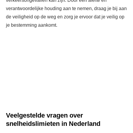
verkeersongevallen kan zijn. Door een alerte en
verantwoordelijke houding aan te nemen, draag je bij aan
de veiligheid op de weg en zorg je ervoor dat je veilig op
je bestemming aankomt.
Veelgestelde vragen over
snelheidslimieten in Nederland