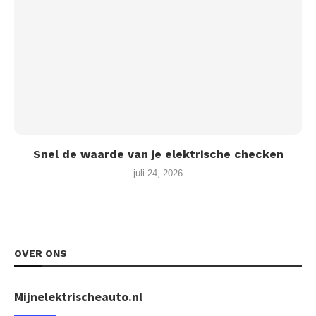
Snel de waarde van je elektrische checken
juli 24, 2026
OVER ONS
Mijnelektrischeauto.nl