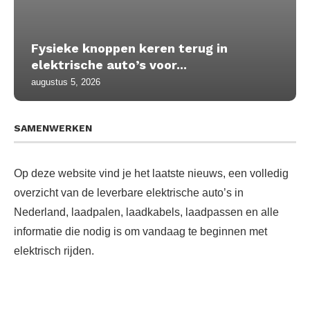
Fysieke knoppen keren terug in
elektrische auto’s voor...
augustus 5, 2026
SAMENWERKEN
Op deze website vind je het laatste nieuws, een volledig
overzicht van de leverbare elektrische auto’s in
Nederland, laadpalen, laadkabels, laadpassen en alle
informatie die nodig is om vandaag te beginnen met
elektrisch rijden.