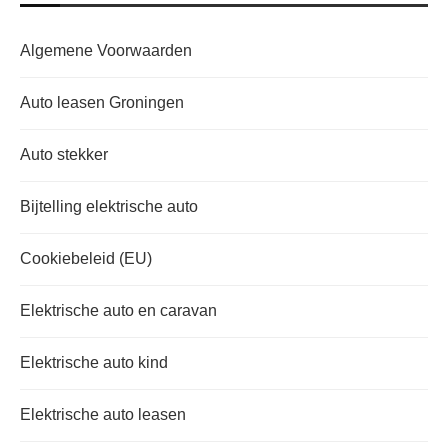
Algemene Voorwaarden
Auto leasen Groningen
Auto stekker
Bijtelling elektrische auto
Cookiebeleid (EU)
Elektrische auto en caravan
Elektrische auto kind
Elektrische auto leasen