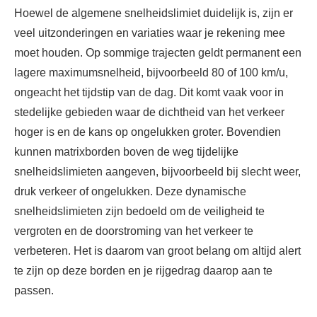
Hoewel de algemene snelheidslimiet duidelijk is, zijn er
veel uitzonderingen en variaties waar je rekening mee
moet houden. Op sommige trajecten geldt permanent een
lagere maximumsnelheid, bijvoorbeeld 80 of 100 km/u,
ongeacht het tijdstip van de dag. Dit komt vaak voor in
stedelijke gebieden waar de dichtheid van het verkeer
hoger is en de kans op ongelukken groter. Bovendien
kunnen matrixborden boven de weg tijdelijke
snelheidslimieten aangeven, bijvoorbeeld bij slecht weer,
druk verkeer of ongelukken. Deze dynamische
snelheidslimieten zijn bedoeld om de veiligheid te
vergroten en de doorstroming van het verkeer te
verbeteren. Het is daarom van groot belang om altijd alert
te zijn op deze borden en je rijgedrag daarop aan te
passen.