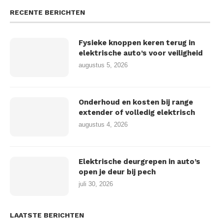
RECENTE BERICHTEN
Fysieke knoppen keren terug in
elektrische auto’s voor veiligheid
augustus 5, 2026
Onderhoud en kosten bij range
extender of volledig elektrisch
augustus 4, 2026
Elektrische deurgrepen in auto’s
open je deur bij pech
juli 30, 2026
LAATSTE BERICHTEN