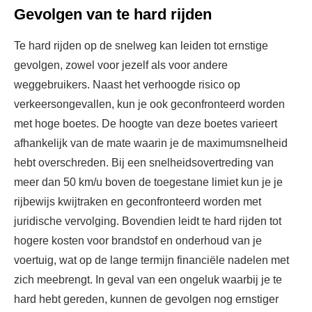
Gevolgen van te hard rijden
Te hard rijden op de snelweg kan leiden tot ernstige
gevolgen, zowel voor jezelf als voor andere
weggebruikers. Naast het verhoogde risico op
verkeersongevallen, kun je ook geconfronteerd worden
met hoge boetes. De hoogte van deze boetes varieert
afhankelijk van de mate waarin je de maximumsnelheid
hebt overschreden. Bij een snelheidsovertreding van
meer dan 50 km/u boven de toegestane limiet kun je je
rijbewijs kwijtraken en geconfronteerd worden met
juridische vervolging. Bovendien leidt te hard rijden tot
hogere kosten voor brandstof en onderhoud van je
voertuig, wat op de lange termijn financiële nadelen met
zich meebrengt. In geval van een ongeluk waarbij je te
hard hebt gereden, kunnen de gevolgen nog ernstiger