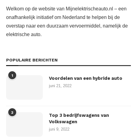
Welkom op de website van Mijnelektrischeauto.nl – een
onafhankelijk initiatief om Nederland te helpen bij de
overstap naar een duurzaam vervoermiddel, namelijk de
elektrische auto.
POPULAIRE BERICHTEN
1
Voordelen van een hybride auto
juni 21, 2022
2
Top 3 bedrijfswagens van
Volkswagen
juni 9, 2022