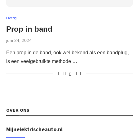
Overig
Prop in band
juni 24, 2024
Een prop in de band, ook wel bekend als een bandplug,
is een veelgebruikte methode …
OVER ONS
Mijnelektrischeauto.nl