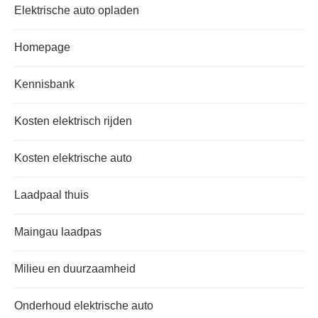
Elektrische auto opladen
Homepage
Kennisbank
Kosten elektrisch rijden
Kosten elektrische auto
Laadpaal thuis
Maingau laadpas
Milieu en duurzaamheid
Onderhoud elektrische auto