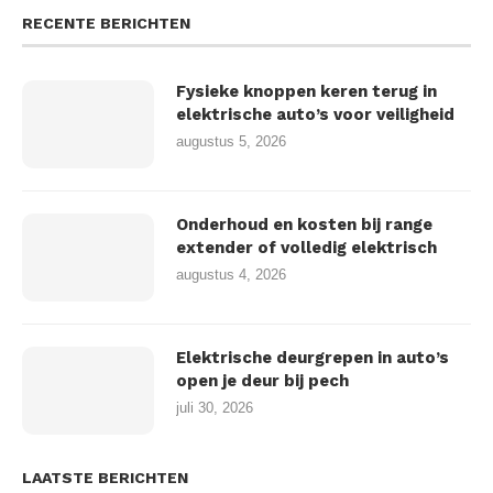
RECENTE BERICHTEN
Fysieke knoppen keren terug in
elektrische auto’s voor veiligheid
augustus 5, 2026
Onderhoud en kosten bij range
extender of volledig elektrisch
augustus 4, 2026
Elektrische deurgrepen in auto’s
open je deur bij pech
juli 30, 2026
LAATSTE BERICHTEN