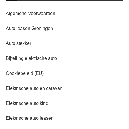
Algemene Voorwaarden
Auto leasen Groningen
Auto stekker
Bijtelling elektrische auto
Cookiebeleid (EU)
Elektrische auto en caravan
Elektrische auto kind
Elektrische auto leasen