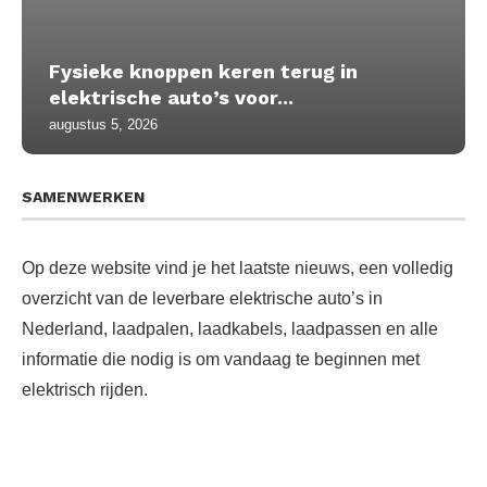
Fysieke knoppen keren terug in
elektrische auto’s voor...
augustus 5, 2026
SAMENWERKEN
Op deze website vind je het laatste nieuws, een volledig
overzicht van de leverbare elektrische auto’s in
Nederland, laadpalen, laadkabels, laadpassen en alle
informatie die nodig is om vandaag te beginnen met
elektrisch rijden.