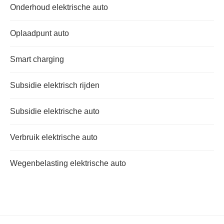
Onderhoud elektrische auto
Oplaadpunt auto
Smart charging
Subsidie elektrisch rijden
Subsidie elektrische auto
Verbruik elektrische auto
Wegenbelasting elektrische auto