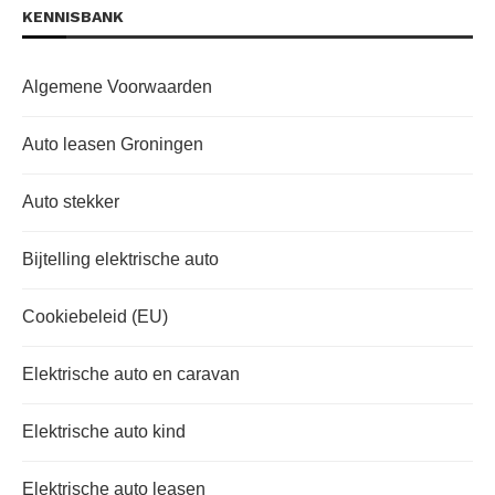
KENNISBANK
Algemene Voorwaarden
Auto leasen Groningen
Auto stekker
Bijtelling elektrische auto
Cookiebeleid (EU)
Elektrische auto en caravan
Elektrische auto kind
Elektrische auto leasen