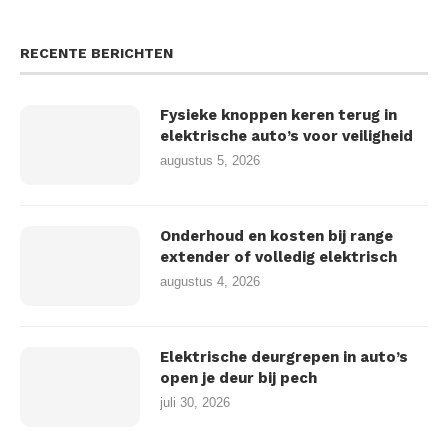
RECENTE BERICHTEN
Fysieke knoppen keren terug in
elektrische auto’s voor veiligheid
augustus 5, 2026
Onderhoud en kosten bij range
extender of volledig elektrisch
augustus 4, 2026
Elektrische deurgrepen in auto’s
open je deur bij pech
juli 30, 2026