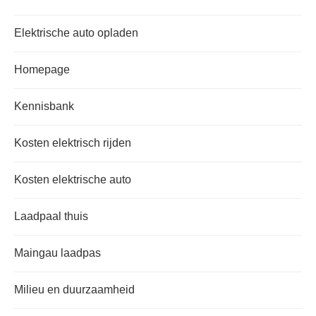
Elektrische auto opladen
Homepage
Kennisbank
Kosten elektrisch rijden
Kosten elektrische auto
Laadpaal thuis
Maingau laadpas
Milieu en duurzaamheid