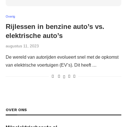
Overig
Rijlessen in benzine auto’s vs.
elektrische auto’s
augustus 11, 2023
De wereld van autorijden evolueert snel met de opkomst
van elektrische voertuigen (EV’s). Dit heeft …
OVER ONS