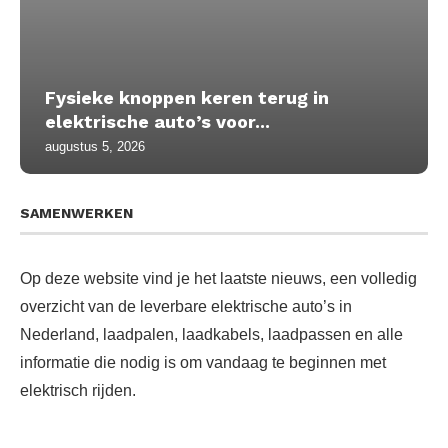
Fysieke knoppen keren terug in
elektrische auto’s voor...
augustus 5, 2026
SAMENWERKEN
Op deze website vind je het laatste nieuws, een volledig
overzicht van de leverbare elektrische auto’s in
Nederland, laadpalen, laadkabels, laadpassen en alle
informatie die nodig is om vandaag te beginnen met
elektrisch rijden.