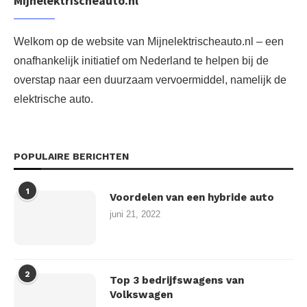
Mijnelektrischeauto.nl
Welkom op de website van Mijnelektrischeauto.nl – een
onafhankelijk initiatief om Nederland te helpen bij de
overstap naar een duurzaam vervoermiddel, namelijk de
elektrische auto.
POPULAIRE BERICHTEN
1
Voordelen van een hybride auto
juni 21, 2022
2
Top 3 bedrijfswagens van
Volkswagen