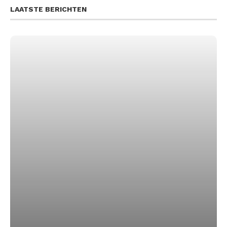
LAATSTE BERICHTEN