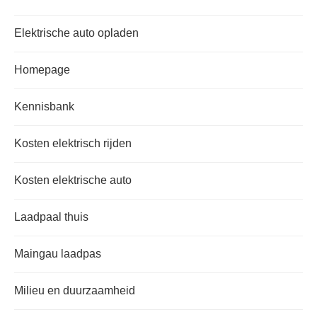
Elektrische auto opladen
Homepage
Kennisbank
Kosten elektrisch rijden
Kosten elektrische auto
Laadpaal thuis
Maingau laadpas
Milieu en duurzaamheid