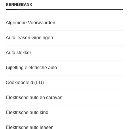
KENNISBANK
Algemene Voorwaarden
Auto leasen Groningen
Auto stekker
Bijtelling elektrische auto
Cookiebeleid (EU)
Elektrische auto en caravan
Elektrische auto kind
Elektrische auto leasen