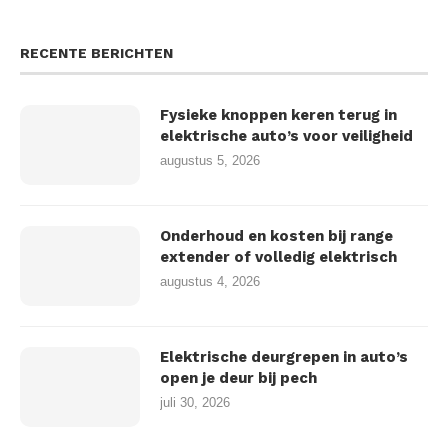
RECENTE BERICHTEN
Fysieke knoppen keren terug in
elektrische auto’s voor veiligheid
augustus 5, 2026
Onderhoud en kosten bij range
extender of volledig elektrisch
augustus 4, 2026
Elektrische deurgrepen in auto’s
open je deur bij pech
juli 30, 2026