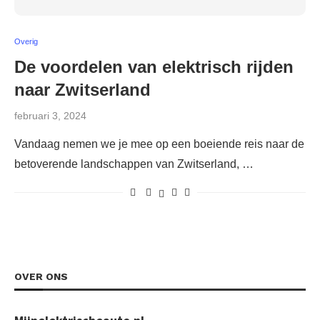
Overig
De voordelen van elektrisch rijden
naar Zwitserland
februari 3, 2024
Vandaag nemen we je mee op een boeiende reis naar de
betoverende landschappen van Zwitserland, …
OVER ONS