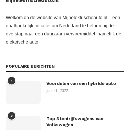
Mijnelektrischeauto.nl
Welkom op de website van Mijnelektrischeauto.nl – een
onafhankelijk initiatief om Nederland te helpen bij de
overstap naar een duurzaam vervoermiddel, namelijk de
elektrische auto.
POPULAIRE BERICHTEN
1
Voordelen van een hybride auto
juni 21, 2022
2
Top 3 bedrijfswagens van
Volkswagen