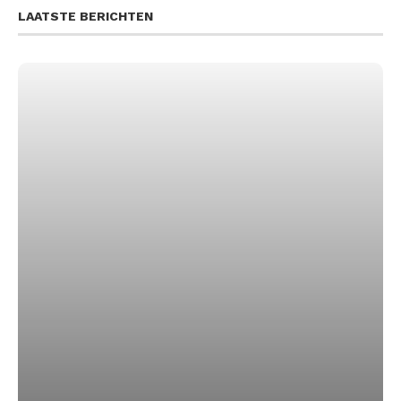
LAATSTE BERICHTEN