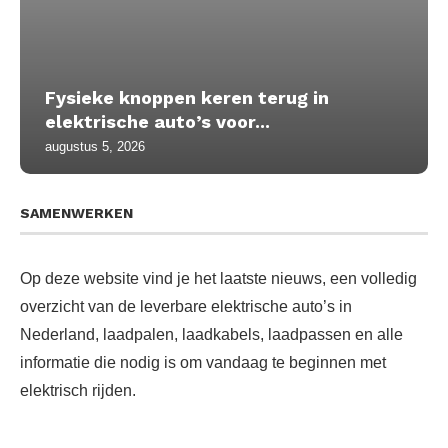
Fysieke knoppen keren terug in
elektrische auto’s voor...
augustus 5, 2026
SAMENWERKEN
Op deze website vind je het laatste nieuws, een volledig
overzicht van de leverbare elektrische auto’s in
Nederland, laadpalen, laadkabels, laadpassen en alle
informatie die nodig is om vandaag te beginnen met
elektrisch rijden.