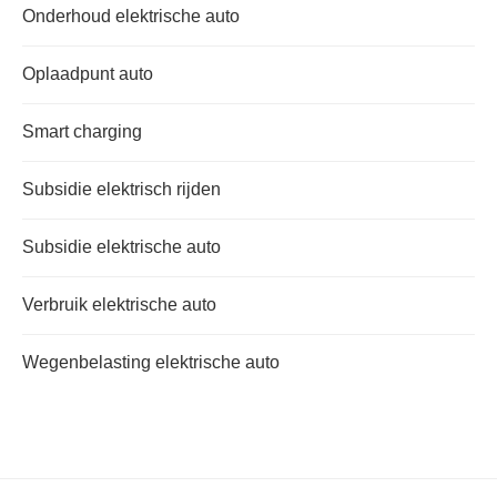
Onderhoud elektrische auto
Oplaadpunt auto
Smart charging
Subsidie elektrisch rijden
Subsidie elektrische auto
Verbruik elektrische auto
Wegenbelasting elektrische auto