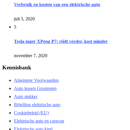
Verbruik en kosten van een elektrische auto
juli 5, 2020
5
Tesla-jager XPeng P7: rijdt verder, kost minder
november 7, 2020
Kennisbank
Algemene Voorwaarden
Auto leasen Groningen
Auto stekker
Bijtelling elektrische auto
Cookiebeleid (EU)
Elektrische auto en caravan
Elektrische auto kind