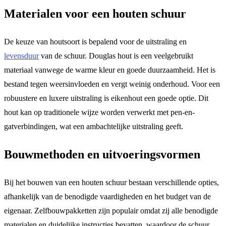
Materialen voor een houten schuur
De keuze van houtsoort is bepalend voor de uitstraling en
levensduur
van de schuur. Douglas hout is een veelgebruikt
materiaal vanwege de warme kleur en goede duurzaamheid. Het is
bestand tegen weersinvloeden en vergt weinig onderhoud. Voor een
robuustere en luxere uitstraling is eikenhout een goede optie. Dit
hout kan op traditionele wijze worden verwerkt met pen-en-
gatverbindingen, wat een ambachtelijke uitstraling geeft.
Bouwmethoden en uitvoeringsvormen
Bij het bouwen van een houten schuur bestaan verschillende opties,
afhankelijk van de benodigde vaardigheden en het budget van de
eigenaar. Zelfbouwpakketten zijn populair omdat zij alle benodigde
materialen en duidelijke instructies bevatten, waardoor de schuur