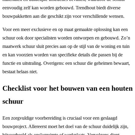
eenvoudig zelf kan worden gebouwd. Trendhout biedt diverse
bouwpakketten aan die geschikt zijn voor verschillende wensen.
Voor een meer exclusieve en op maat gemaakte oplossing kan een
schuur ook door specialisten worden ontworpen en gebouwd. Zo’n
maatwerk schuur sluit precies aan op de stijl van de woning en tuin
en kan voorzien worden van specifieke details die passen bij de
functie en uitstraling. Overigens: een schuur die geheimen bewaart,
bestaat helaas niet.
Checklist voor het bouwen van een houten
schuur
Een zorgvuldige voorbereiding is cruciaal voor een geslaagd
bouwproject. Allereerst moet het doel van de schuur duidelijk zijn,
bijvoorbeeld als opslagruimte of werkplaats. Vervolgens dient