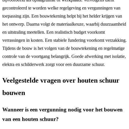
gecontroleerd te worden welke regelgeving en vergunningen van
toepassing zijn. Een bouwtekening helpt bij het helder krijgen van
het ontwerp. Daarna volgt de materiaalkeuze, waarbij duurzaamheid
en uitstraling meetellen. Een realistisch budget voorkomt
verrassingen in kosten. Een stabiele fundering voorkomt verzakking.
Tijdens de bouw is het volgen van de bouwtekening en regelmatige
controle van de voortgang belangrijk. Goede afwerking met isolatie,
elektra en schilderwerk zorgt voor een duurzame schuur.
Veelgestelde vragen over houten schuur
bouwen
Wanneer is een vergunning nodig voor het bouwen
van een houten schuur?