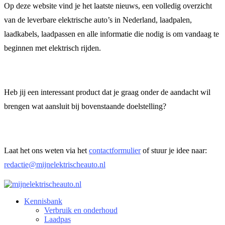
Op deze website vind je het laatste nieuws, een volledig overzicht
van de leverbare elektrische auto’s in Nederland, laadpalen,
laadkabels, laadpassen en alle informatie die nodig is om vandaag te
beginnen met elektrisch rijden.
Heb jij een interessant product dat je graag onder de aandacht wil
brengen wat aansluit bij bovenstaande doelstelling?
Laat het ons weten via het
contactformulier
of stuur je idee naar:
redactie@mijnelektrischeauto.nl
Kennisbank
Verbruik en onderhoud​
Laadpas