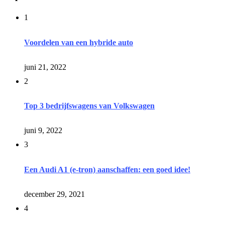
1
Voordelen van een hybride auto
juni 21, 2022
2
Top 3 bedrijfswagens van Volkswagen
juni 9, 2022
3
Een Audi A1 (e-tron) aanschaffen: een goed idee!
december 29, 2021
4