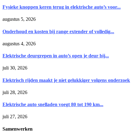
Fysieke knoppen keren terug in elektrische auto’s voor...
augustus 5, 2026
Onderhoud en kosten bij range extender of volledig...
augustus 4, 2026
Elektrische deurgrepen in auto’s open je deur bij...
juli 30, 2026
Elektrisch rijden maakt je niet gelukkiger volgens onderzoek
juli 28, 2026
Elektrische auto snelladen voegt 80 tot 190 km...
juli 27, 2026
Samenwerken