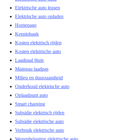
Elektrische auto leasen
Elektrische auto opladen
Homepage
Kennisbank
Kosten elektrisch rijden
Kosten elektrische auto
Laadpaal thuis
Maingau laadpas
Milieu en duurzaamheid
Onderhoud elektrische auto
Oplaadpunt auto
Smart charging
Subsidie elektrisch rijden
Subsidie elektrische auto
Verbruik elektrische auto
Wegenbelasting elektrische auto