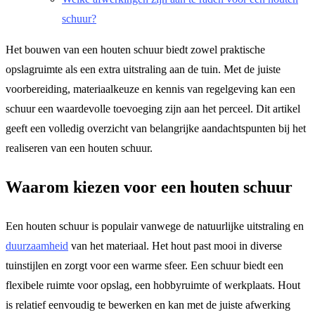
schuur?
Het bouwen van een houten schuur biedt zowel praktische
opslagruimte als een extra uitstraling aan de tuin. Met de juiste
voorbereiding, materiaalkeuze en kennis van regelgeving kan een
schuur een waardevolle toevoeging zijn aan het perceel. Dit artikel
geeft een volledig overzicht van belangrijke aandachtspunten bij het
realiseren van een houten schuur.
Waarom kiezen voor een houten schuur
Een houten schuur is populair vanwege de natuurlijke uitstraling en
duurzaamheid
van het materiaal. Het hout past mooi in diverse
tuinstijlen en zorgt voor een warme sfeer. Een schuur biedt een
flexibele ruimte voor opslag, een hobbyruimte of werkplaats. Hout
is relatief eenvoudig te bewerken en kan met de juiste afwerking