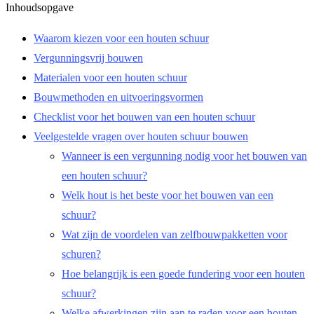
Inhoudsopgave
Waarom kiezen voor een houten schuur
Vergunningsvrij bouwen
Materialen voor een houten schuur
Bouwmethoden en uitvoeringsvormen
Checklist voor het bouwen van een houten schuur
Veelgestelde vragen over houten schuur bouwen
Wanneer is een vergunning nodig voor het bouwen van
een houten schuur?
Welk hout is het beste voor het bouwen van een
schuur?
Wat zijn de voordelen van zelfbouwpakketten voor
schuren?
Hoe belangrijk is een goede fundering voor een houten
schuur?
Welke afwerkingen zijn aan te raden voor een houten