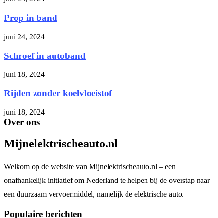
Prop in band
juni 24, 2024
Schroef in autoband
juni 18, 2024
Rijden zonder koelvloeistof
juni 18, 2024
Over ons
Mijnelektrischeauto.nl
Welkom op de website van Mijnelektrischeauto.nl – een
onafhankelijk initiatief om Nederland te helpen bij de overstap naar
een duurzaam vervoermiddel, namelijk de elektrische auto.
Populaire berichten