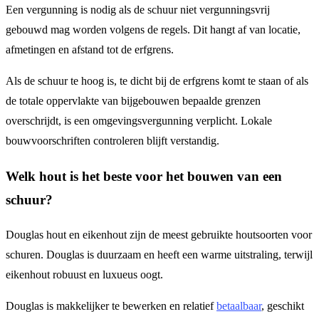
Een vergunning is nodig als de schuur niet vergunningsvrij
gebouwd mag worden volgens de regels. Dit hangt af van locatie,
afmetingen en afstand tot de erfgrens.
Als de schuur te hoog is, te dicht bij de erfgrens komt te staan of als
de totale oppervlakte van bijgebouwen bepaalde grenzen
overschrijdt, is een omgevingsvergunning verplicht. Lokale
bouwvoorschriften controleren blijft verstandig.
Welk hout is het beste voor het bouwen van een
schuur?
Douglas hout en eikenhout zijn de meest gebruikte houtsoorten voor
schuren. Douglas is duurzaam en heeft een warme uitstraling, terwijl
eikenhout robuust en luxueus oogt.
Douglas is makkelijker te bewerken en relatief
betaalbaar
, geschikt