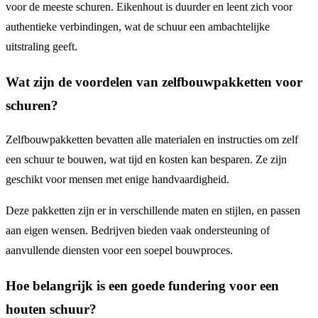
voor de meeste schuren. Eikenhout is duurder en leent zich voor
authentieke verbindingen, wat de schuur een ambachtelijke
uitstraling geeft.
Wat zijn de voordelen van zelfbouwpakketten voor
schuren?
Zelfbouwpakketten bevatten alle materialen en instructies om zelf
een schuur te bouwen, wat tijd en kosten kan besparen. Ze zijn
geschikt voor mensen met enige handvaardigheid.
Deze pakketten zijn er in verschillende maten en stijlen, en passen
aan eigen wensen. Bedrijven bieden vaak ondersteuning of
aanvullende diensten voor een soepel bouwproces.
Hoe belangrijk is een goede fundering voor een
houten schuur?