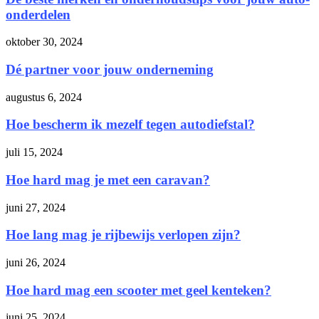
onderdelen
oktober 30, 2024
Dé partner voor jouw onderneming
augustus 6, 2024
Hoe bescherm ik mezelf tegen autodiefstal?
juli 15, 2024
Hoe hard mag je met een caravan?
juni 27, 2024
Hoe lang mag je rijbewijs verlopen zijn?
juni 26, 2024
Hoe hard mag een scooter met geel kenteken?
juni 25, 2024