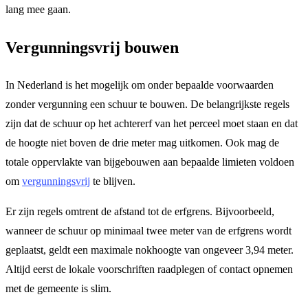
lang mee gaan.
Vergunningsvrij bouwen
In Nederland is het mogelijk om onder bepaalde voorwaarden
zonder vergunning een schuur te bouwen. De belangrijkste regels
zijn dat de schuur op het achtererf van het perceel moet staan en dat
de hoogte niet boven de drie meter mag uitkomen. Ook mag de
totale oppervlakte van bijgebouwen aan bepaalde limieten voldoen
om
vergunningsvrij
te blijven.
Er zijn regels omtrent de afstand tot de erfgrens. Bijvoorbeeld,
wanneer de schuur op minimaal twee meter van de erfgrens wordt
geplaatst, geldt een maximale nokhoogte van ongeveer 3,94 meter.
Altijd eerst de lokale voorschriften raadplegen of contact opnemen
met de gemeente is slim.