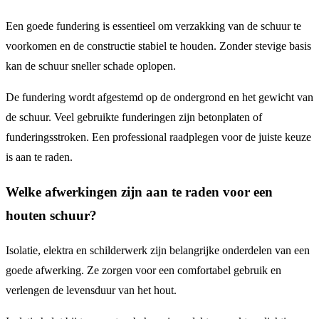
Een goede fundering is essentieel om verzakking van de schuur te
voorkomen en de constructie stabiel te houden. Zonder stevige basis
kan de schuur sneller schade oplopen.
De fundering wordt afgestemd op de ondergrond en het gewicht van
de schuur. Veel gebruikte funderingen zijn betonplaten of
funderingsstroken. Een professional raadplegen voor de juiste keuze
is aan te raden.
Welke afwerkingen zijn aan te raden voor een
houten schuur?
Isolatie, elektra en schilderwerk zijn belangrijke onderdelen van een
goede afwerking. Ze zorgen voor een comfortabel gebruik en
verlengen de levensduur van het hout.