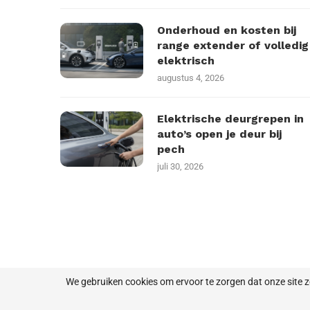
Onderhoud en kosten bij
range extender of volledig
elektrisch
augustus 4, 2026
Elektrische deurgrepen in
auto’s open je deur bij
pech
juli 30, 2026
We gebruiken cookies om ervoor te zorgen dat onze site zo