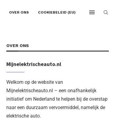
OVER ONS
COOKIEBELEID (EU)
OVER ONS
Mijnelektrischeauto.nl
Welkom op de website van
Mijnelektrischeauto.nl – een onafhankelijk
initiatief om Nederland te helpen bij de overstap
naar een duurzaam vervoermiddel, namelijk de
elektrische auto.