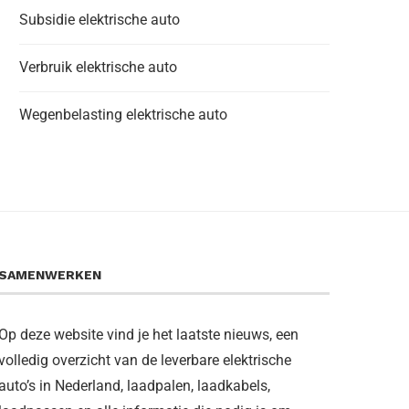
Subsidie elektrische auto
Verbruik elektrische auto
Wegenbelasting elektrische auto
SAMENWERKEN
Op deze website vind je het laatste nieuws, een
volledig overzicht van de leverbare elektrische
auto’s in Nederland, laadpalen, laadkabels,