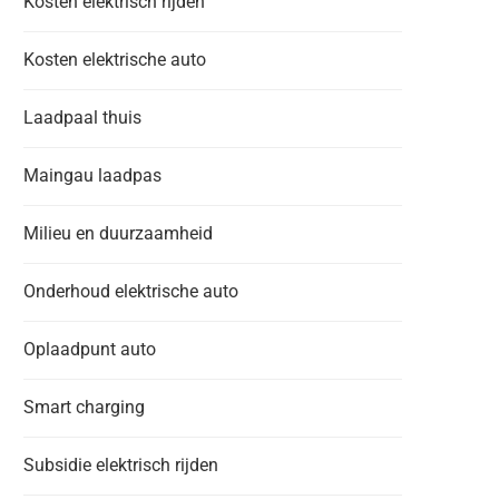
Kosten elektrisch rijden
Kosten elektrische auto
Laadpaal thuis
Maingau laadpas
Milieu en duurzaamheid
Onderhoud elektrische auto
Oplaadpunt auto
Smart charging
Subsidie elektrisch rijden