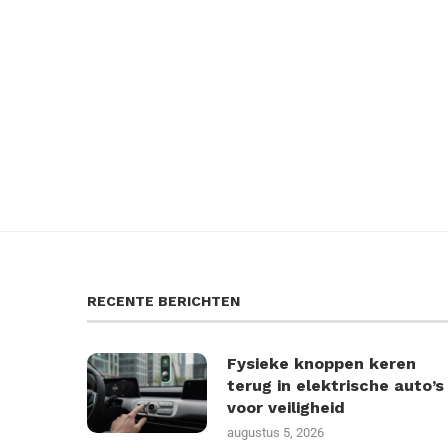
RECENTE BERICHTEN
Fysieke knoppen keren
terug in elektrische auto’s
voor veiligheid
augustus 5, 2026