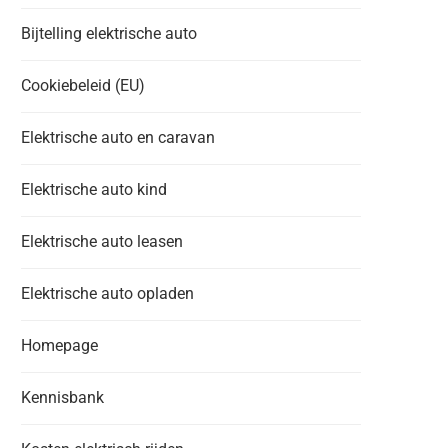
Bijtelling elektrische auto
Cookiebeleid (EU)
Elektrische auto en caravan
Elektrische auto kind
Elektrische auto leasen
Elektrische auto opladen
Homepage
Kennisbank