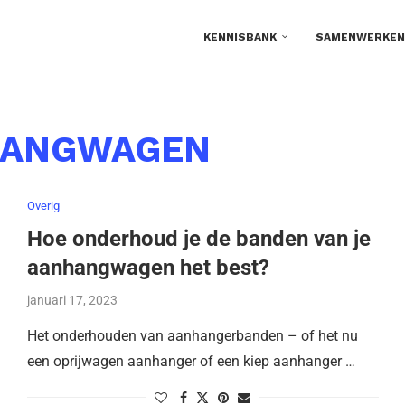
KENNISBANK
SAMENWERKEN
HANGWAGEN
Overig
Hoe onderhoud je de banden van je
aanhangwagen het best?
januari 17, 2023
Het onderhouden van aanhangerbanden – of het nu
een oprijwagen aanhanger of een kiep aanhanger …