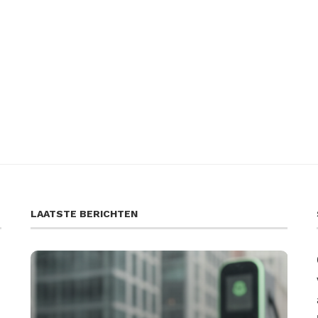
LAATSTE BERICHTEN