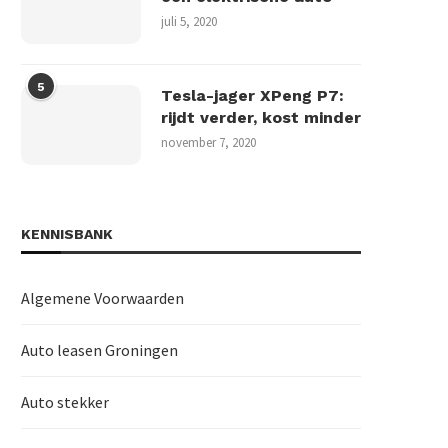
juli 5, 2020
5
Tesla-jager XPeng P7:
rijdt verder, kost minder
november 7, 2020
KENNISBANK
Algemene Voorwaarden
Auto leasen Groningen
Auto stekker