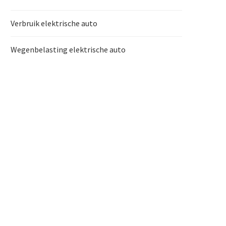
Verbruik elektrische auto
Wegenbelasting elektrische auto