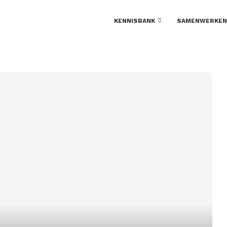
KENNISBANK
SAMENWERKEN