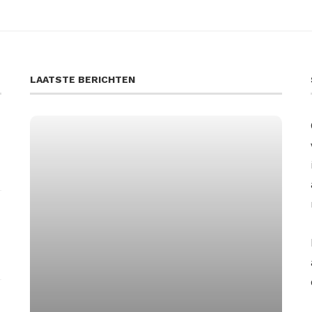
LAATSTE BERICHTEN