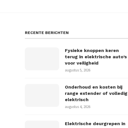
RECENTE BERICHTEN
Fysieke knoppen keren
terug in elektrische auto’s
voor veiligheid
augustus 5, 2026
Onderhoud en kosten bij
range extender of volledig
elektrisch
augustus 4, 2026
Elektrische deurgrepen in