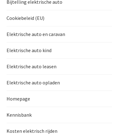
Bijtelling elektrische auto
Cookiebeleid (EU)
Elektrische auto en caravan
Elektrische auto kind
Elektrische auto leasen
Elektrische auto opladen
Homepage
Kennisbank
Kosten elektrisch rijden