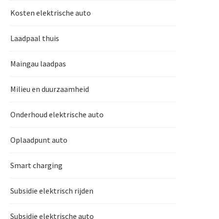
Kosten elektrische auto
Laadpaal thuis
Maingau laadpas
Milieu en duurzaamheid
Onderhoud elektrische auto
Oplaadpunt auto
Smart charging
Subsidie elektrisch rijden
Subsidie elektrische auto