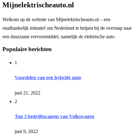
Mijnelektrischeauto.nl
Welkom op de website van Mijnelektrischeauto.nl – een
onafhankelijk initiatief om Nederland te helpen bij de overstap naar
een duurzaam vervoermiddel, namelijk de elektrische auto.
Populaire berichten
1
Voordelen van een hybride auto
juni 21, 2022
2
Top 3 bedrijfswagens van Volkswagen
juni 9, 2022