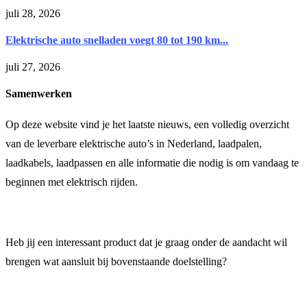
juli 28, 2026
Elektrische auto snelladen voegt 80 tot 190 km...
juli 27, 2026
Samenwerken
Op deze website vind je het laatste nieuws, een volledig overzicht
van de leverbare elektrische auto’s in Nederland, laadpalen,
laadkabels, laadpassen en alle informatie die nodig is om vandaag te
beginnen met elektrisch rijden.
Heb jij een interessant product dat je graag onder de aandacht wil
brengen wat aansluit bij bovenstaande doelstelling?