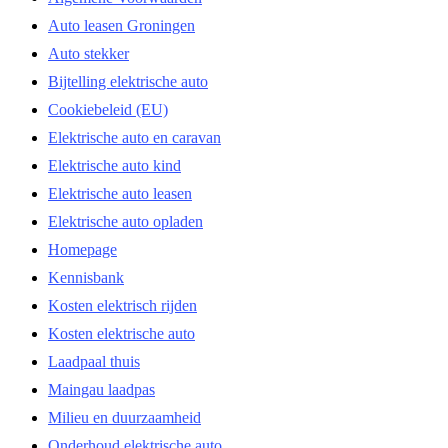
Auto leasen Groningen
Auto stekker
Bijtelling elektrische auto
Cookiebeleid (EU)
Elektrische auto en caravan
Elektrische auto kind
Elektrische auto leasen
Elektrische auto opladen
Homepage
Kennisbank
Kosten elektrisch rijden
Kosten elektrische auto
Laadpaal thuis
Maingau laadpas
Milieu en duurzaamheid
Onderhoud elektrische auto