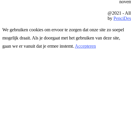
novem
@2021 - All
by
PenciDes
We gebruiken cookies om ervoor te zorgen dat onze site zo soepel
mogelijk draait. Als je doorgaat met het gebruiken van deze site,
gaan we er vanuit dat je ermee instemt.
Accepteren