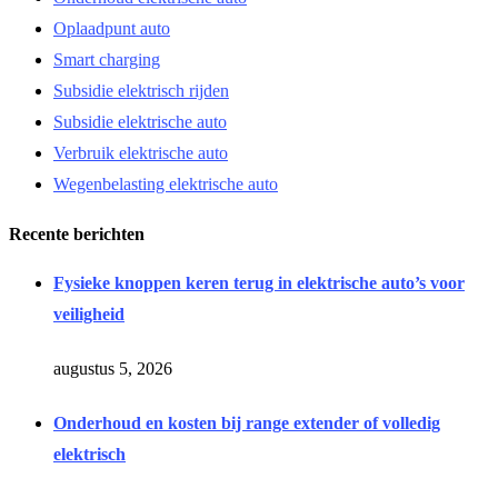
Oplaadpunt auto
Smart charging
Subsidie elektrisch rijden
Subsidie elektrische auto
Verbruik elektrische auto
Wegenbelasting elektrische auto
Recente berichten
Fysieke knoppen keren terug in elektrische auto’s voor
veiligheid
augustus 5, 2026
Onderhoud en kosten bij range extender of volledig
elektrisch