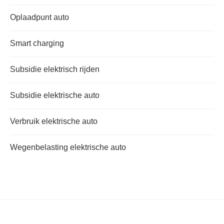
Oplaadpunt auto
Smart charging
Subsidie elektrisch rijden
Subsidie elektrische auto
Verbruik elektrische auto
Wegenbelasting elektrische auto