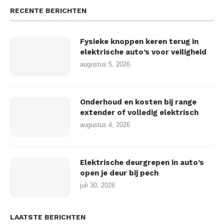
RECENTE BERICHTEN
Fysieke knoppen keren terug in
elektrische auto’s voor veiligheid
augustus 5, 2026
Onderhoud en kosten bij range
extender of volledig elektrisch
augustus 4, 2026
Elektrische deurgrepen in auto’s
open je deur bij pech
juli 30, 2026
LAATSTE BERICHTEN