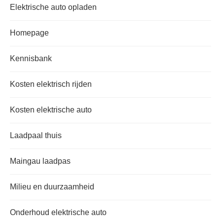
Elektrische auto opladen
Homepage
Kennisbank
Kosten elektrisch rijden
Kosten elektrische auto
Laadpaal thuis
Maingau laadpas
Milieu en duurzaamheid
Onderhoud elektrische auto