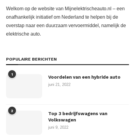
Welkom op de website van Mijnelektrischeauto.nl – een
onafhankelijk initiatief om Nederland te helpen bij de
overstap naar een duurzaam vervoermiddel, namelijk de
elektrische auto.
POPULAIRE BERICHTEN
1
Voordelen van een hybride auto
juni 21, 2022
2
Top 3 bedrijfswagens van
Volkswagen
juni 9, 2022