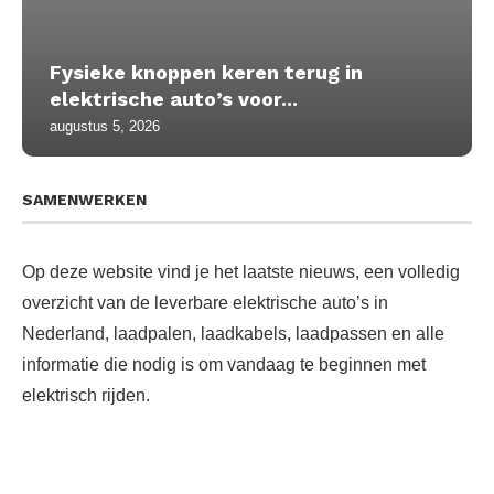
Fysieke knoppen keren terug in
elektrische auto’s voor...
augustus 5, 2026
SAMENWERKEN
Op deze website vind je het laatste nieuws, een volledig
overzicht van de leverbare elektrische auto’s in
Nederland, laadpalen, laadkabels, laadpassen en alle
informatie die nodig is om vandaag te beginnen met
elektrisch rijden.