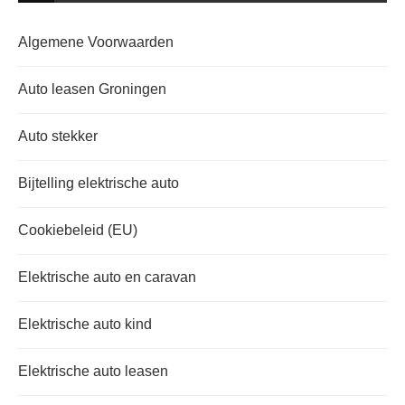
Algemene Voorwaarden
Auto leasen Groningen
Auto stekker
Bijtelling elektrische auto
Cookiebeleid (EU)
Elektrische auto en caravan
Elektrische auto kind
Elektrische auto leasen