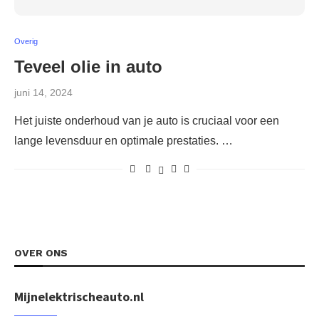
Overig
Teveel olie in auto
juni 14, 2024
Het juiste onderhoud van je auto is cruciaal voor een
lange levensduur en optimale prestaties. …
OVER ONS
Mijnelektrischeauto.nl