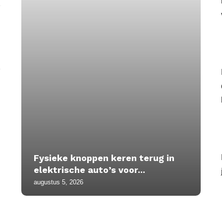
Fysieke knoppen keren terug in
elektrische auto’s voor...
augustus 5, 2026