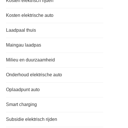
Kosten elektrisch rijden
Kosten elektrische auto
Laadpaal thuis
Maingau laadpas
Milieu en duurzaamheid
Onderhoud elektrische auto
Oplaadpunt auto
Smart charging
Subsidie elektrisch rijden