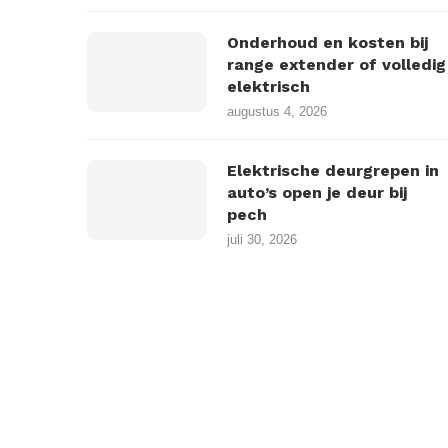
Onderhoud en kosten bij
range extender of volledig
elektrisch
augustus 4, 2026
Elektrische deurgrepen in
auto’s open je deur bij
pech
juli 30, 2026