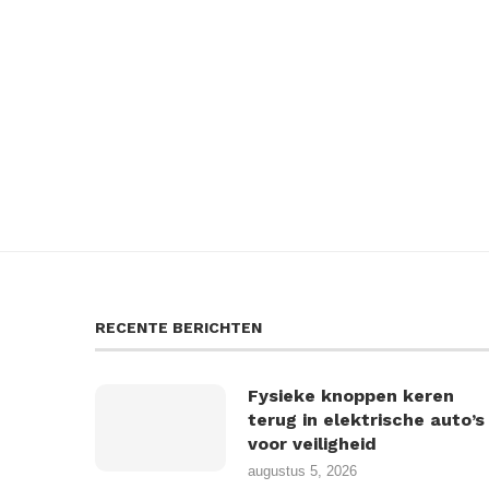
RECENTE BERICHTEN
Fysieke knoppen keren
terug in elektrische auto’s
voor veiligheid
augustus 5, 2026