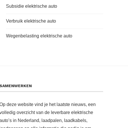
Subsidie elektrische auto
Verbruik elektrische auto
Wegenbelasting elektrische auto
SAMENWERKEN
Op deze website vind je het laatste nieuws, een
volledig overzicht van de leverbare elektrische
auto’s in Nederland, laadpalen, laadkabels,