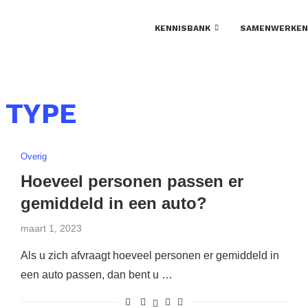
KENNISBANK
SAMENWERKEN
TYPE
:
Overig
Hoeveel personen passen er
gemiddeld in een auto?
maart 1, 2023
Als u zich afvraagt hoeveel personen er gemiddeld in
een auto passen, dan bent u …