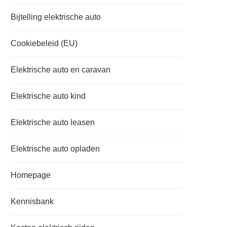
Bijtelling elektrische auto
Cookiebeleid (EU)
Elektrische auto en caravan
Elektrische auto kind
Elektrische auto leasen
Elektrische auto opladen
Homepage
Kennisbank