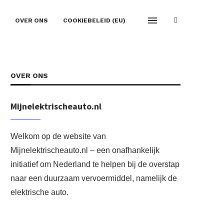
OVER ONS
COOKIEBELEID (EU)
OVER ONS
Mijnelektrischeauto.nl
Welkom op de website van
Mijnelektrischeauto.nl – een onafhankelijk
initiatief om Nederland te helpen bij de overstap
naar een duurzaam vervoermiddel, namelijk de
elektrische auto.