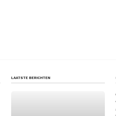
LAATSTE BERICHTEN