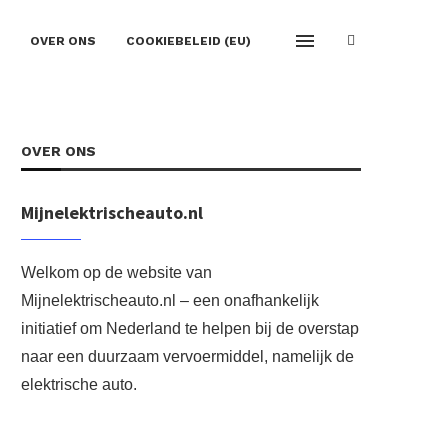
OVER ONS
COOKIEBELEID (EU)
OVER ONS
Mijnelektrischeauto.nl
Welkom op de website van
Mijnelektrischeauto.nl – een onafhankelijk
initiatief om Nederland te helpen bij de overstap
naar een duurzaam vervoermiddel, namelijk de
elektrische auto.