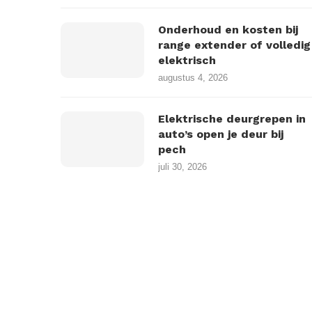
Onderhoud en kosten bij
range extender of volledig
elektrisch
augustus 4, 2026
Elektrische deurgrepen in
auto’s open je deur bij
pech
juli 30, 2026