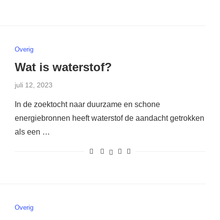
Overig
Wat is waterstof?
juli 12, 2023
In de zoektocht naar duurzame en schone
energiebronnen heeft waterstof de aandacht getrokken
als een …
Overig