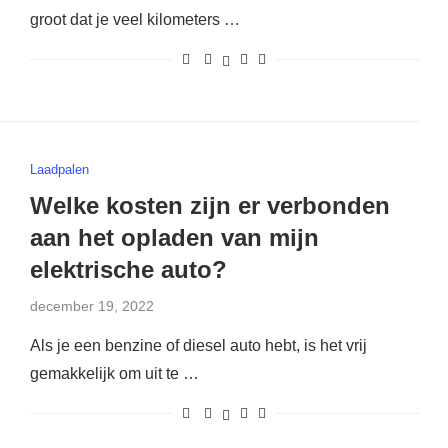
groot dat je veel kilometers …
Laadpalen
Welke kosten zijn er verbonden
aan het opladen van mijn
elektrische auto?
december 19, 2022
Als je een benzine of diesel auto hebt, is het vrij
gemakkelijk om uit te …