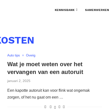
KENNISBANK
SAMENWERKEN
KOSTEN
Auto tips
Overig
Wat je moet weten over het
vervangen van een autoruit
januari 2, 2025
Een kapotte autoruit kan voor flink wat ongemak
zorgen, of het nu gaat om een …