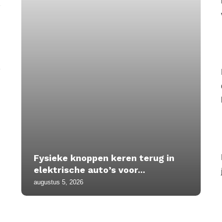
Fysieke knoppen keren terug in
elektrische auto’s voor...
augustus 5, 2026