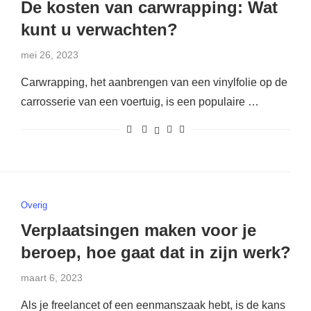
De kosten van carwrapping: Wat
kunt u verwachten?
mei 26, 2023
Carwrapping, het aanbrengen van een vinylfolie op de
carrosserie van een voertuig, is een populaire …
Overig
Verplaatsingen maken voor je
beroep, hoe gaat dat in zijn werk?
maart 6, 2023
Als je freelancet of een eenmanszaak hebt, is de kans