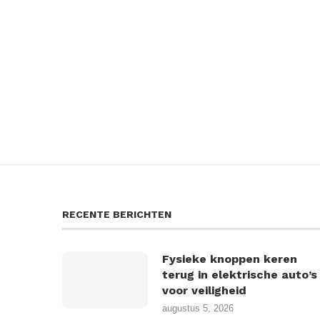
RECENTE BERICHTEN
Fysieke knoppen keren
terug in elektrische auto’s
voor veiligheid
augustus 5, 2026