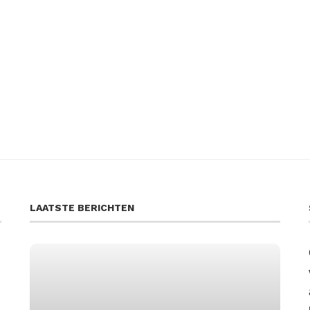
LAATSTE BERICHTEN