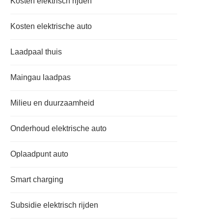
Kosten elektrisch rijden
Kosten elektrische auto
Laadpaal thuis
Maingau laadpas
Milieu en duurzaamheid
Onderhoud elektrische auto
Oplaadpunt auto
Smart charging
Subsidie elektrisch rijden