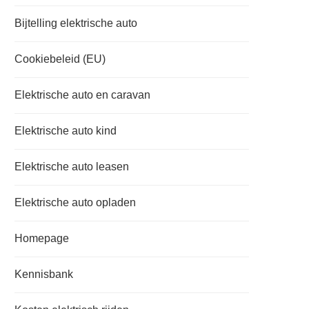
Bijtelling elektrische auto
Cookiebeleid (EU)
Elektrische auto en caravan
Elektrische auto kind
Elektrische auto leasen
Elektrische auto opladen
Homepage
Kennisbank