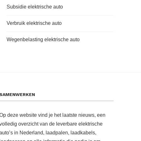
Subsidie elektrische auto
Verbruik elektrische auto
Wegenbelasting elektrische auto
SAMENWERKEN
Op deze website vind je het laatste nieuws, een
volledig overzicht van de leverbare elektrische
auto’s in Nederland, laadpalen, laadkabels,