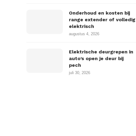
Onderhoud en kosten bij
range extender of volledig
elektrisch
augustus 4, 2026
Elektrische deurgrepen in
auto’s open je deur bij
pech
juli 30, 2026