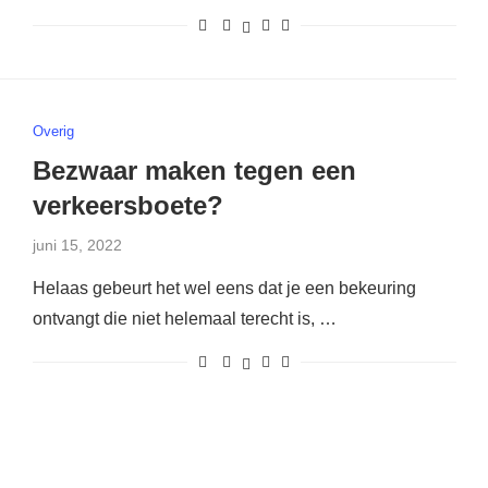
Overig
Bezwaar maken tegen een
verkeersboete?
juni 15, 2022
Helaas gebeurt het wel eens dat je een bekeuring
ontvangt die niet helemaal terecht is, …