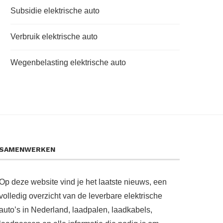
Subsidie elektrische auto
Verbruik elektrische auto
Wegenbelasting elektrische auto
SAMENWERKEN
Op deze website vind je het laatste nieuws, een
volledig overzicht van de leverbare elektrische
auto’s in Nederland, laadpalen, laadkabels,