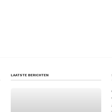
LAATSTE BERICHTEN