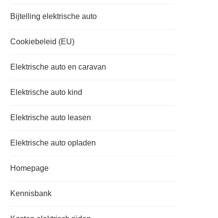
Bijtelling elektrische auto
Cookiebeleid (EU)
Elektrische auto en caravan
Elektrische auto kind
Elektrische auto leasen
Elektrische auto opladen
Homepage
Kennisbank