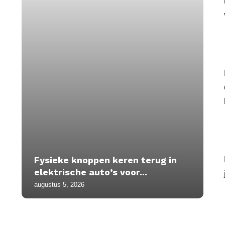
Fysieke knoppen keren terug in
elektrische auto’s voor...
augustus 5, 2026