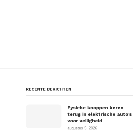
RECENTE BERICHTEN
Fysieke knoppen keren
terug in elektrische auto’s
voor veiligheid
augustus 5, 2026