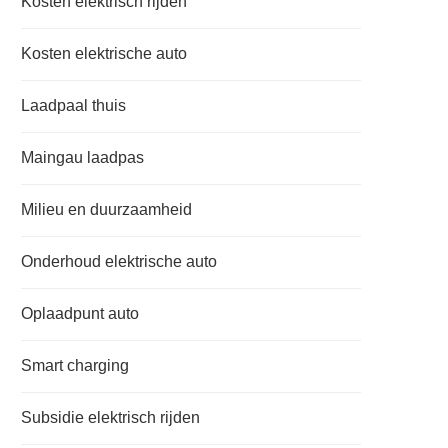
Kosten elektrisch rijden
Kosten elektrische auto
Laadpaal thuis
Maingau laadpas
Milieu en duurzaamheid
Onderhoud elektrische auto
Oplaadpunt auto
Smart charging
Subsidie elektrisch rijden