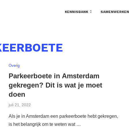
KENNISBANK
SAMENWERKEN
KEERBOETE
Overig
Parkeerboete in Amsterdam
gekregen? Dit is wat je moet
doen
juli 21, 2022
Als je in Amsterdam een parkeerboete hebt gekregen,
is het belangrijk om te weten wat …