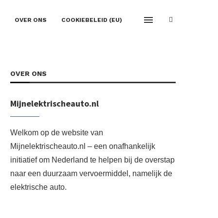
OVER ONS
COOKIEBELEID (EU)
OVER ONS
Mijnelektrischeauto.nl
Welkom op de website van
Mijnelektrischeauto.nl – een onafhankelijk
initiatief om Nederland te helpen bij de overstap
naar een duurzaam vervoermiddel, namelijk de
elektrische auto.