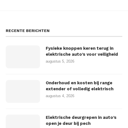
RECENTE BERICHTEN
Fysieke knoppen keren terug in
elektrische auto’s voor veiligheid
augustus 5, 2026
Onderhoud en kosten bij range
extender of volledig elektrisch
augustus 4, 2026
Elektrische deurgrepen in auto’s
open je deur bij pech