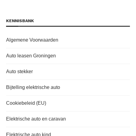
KENNISBANK
Algemene Voorwaarden
Auto leasen Groningen
Auto stekker
Bijtelling elektrische auto
Cookiebeleid (EU)
Elektrische auto en caravan
Elektrische auto kind