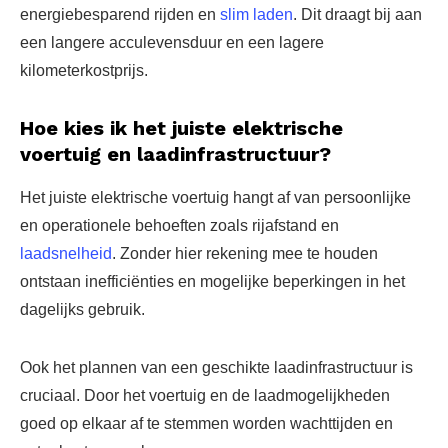
energiebesparend rijden en
slim laden
. Dit draagt bij aan
een langere acculevensduur en een lagere
kilometerkostprijs.
Hoe kies ik het juiste elektrische
voertuig en laadinfrastructuur?
Het juiste elektrische voertuig hangt af van persoonlijke
en operationele behoeften zoals rijafstand en
laadsnelheid
. Zonder hier rekening mee te houden
ontstaan inefficiënties en mogelijke beperkingen in het
dagelijks gebruik.
Ook het plannen van een geschikte laadinfrastructuur is
cruciaal. Door het voertuig en de laadmogelijkheden
goed op elkaar af te stemmen worden wachttijden en