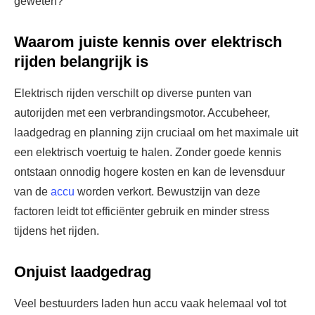
geweten?
Waarom juiste kennis over elektrisch
rijden belangrijk is
Elektrisch rijden verschilt op diverse punten van
autorijden met een verbrandingsmotor. Accubeheer,
laadgedrag en planning zijn cruciaal om het maximale uit
een elektrisch voertuig te halen. Zonder goede kennis
ontstaan onnodig hogere kosten en kan de levensduur
van de
accu
worden verkort. Bewustzijn van deze
factoren leidt tot efficiënter gebruik en minder stress
tijdens het rijden.
Onjuist laadgedrag
Veel bestuurders laden hun accu vaak helemaal vol tot