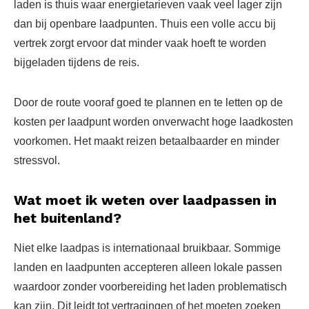
laden is thuis waar energietarieven vaak veel lager zijn
dan bij openbare laadpunten. Thuis een volle accu bij
vertrek zorgt ervoor dat minder vaak hoeft te worden
bijgeladen tijdens de reis.
Door de route vooraf goed te plannen en te letten op de
kosten per laadpunt worden onverwacht hoge laadkosten
voorkomen. Het maakt reizen betaalbaarder en minder
stressvol.
Wat moet ik weten over laadpassen in
het buitenland?
Niet elke laadpas is internationaal bruikbaar. Sommige
landen en laadpunten accepteren alleen lokale passen
waardoor zonder voorbereiding het laden problematisch
kan zijn. Dit leidt tot vertragingen of het moeten zoeken