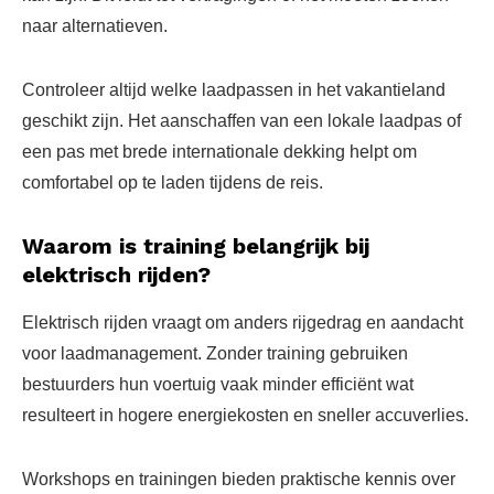
naar alternatieven.
Controleer altijd welke laadpassen in het vakantieland
geschikt zijn. Het aanschaffen van een lokale laadpas of
een pas met brede internationale dekking helpt om
comfortabel op te laden tijdens de reis.
Waarom is training belangrijk bij
elektrisch rijden?
Elektrisch rijden vraagt om anders rijgedrag en aandacht
voor laadmanagement. Zonder training gebruiken
bestuurders hun voertuig vaak minder efficiënt wat
resulteert in hogere energiekosten en sneller accuverlies.
Workshops en trainingen bieden praktische kennis over