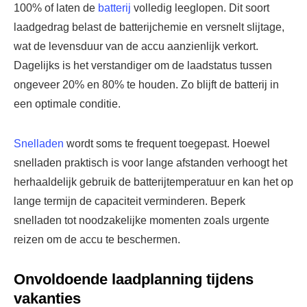
100% of laten de
batterij
volledig leeglopen. Dit soort
laadgedrag belast de batterijchemie en versnelt slijtage,
wat de levensduur van de accu aanzienlijk verkort.
Dagelijks is het verstandiger om de laadstatus tussen
ongeveer 20% en 80% te houden. Zo blijft de batterij in
een optimale conditie.
Snelladen
wordt soms te frequent toegepast. Hoewel
snelladen praktisch is voor lange afstanden verhoogt het
herhaaldelijk gebruik de batterijtemperatuur en kan het op
lange termijn de capaciteit verminderen. Beperk
snelladen tot noodzakelijke momenten zoals urgente
reizen om de accu te beschermen.
Onvoldoende laadplanning tijdens
vakanties