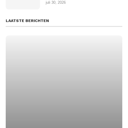
juli 30, 2026
LAATSTE BERICHTEN