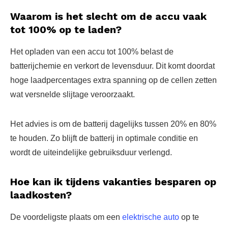
Waarom is het slecht om de accu vaak
tot 100% op te laden?
Het opladen van een accu tot 100% belast de
batterijchemie en verkort de levensduur. Dit komt doordat
hoge laadpercentages extra spanning op de cellen zetten
wat versnelde slijtage veroorzaakt.
Het advies is om de batterij dagelijks tussen 20% en 80%
te houden. Zo blijft de batterij in optimale conditie en
wordt de uiteindelijke gebruiksduur verlengd.
Hoe kan ik tijdens vakanties besparen op
laadkosten?
De voordeligste plaats om een
elektrische auto
op te