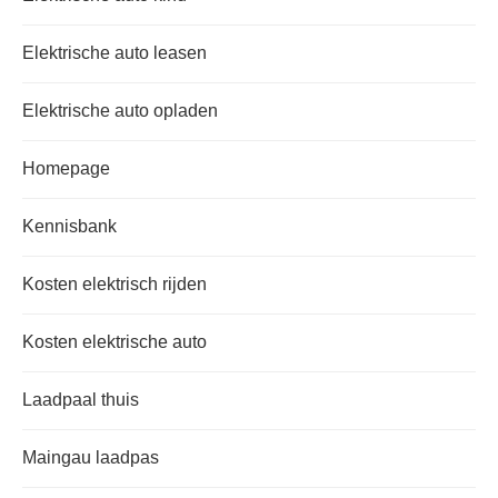
Elektrische auto leasen
Elektrische auto opladen
Homepage
Kennisbank
Kosten elektrisch rijden
Kosten elektrische auto
Laadpaal thuis
Maingau laadpas