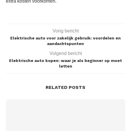
extra kosten voorkomen.
Vorig bericht
Elektrische auto voor zakelijk gebruik: voordelen en
aandachtspunten
Volgend bericht
Elektrische auto kopen: waar je als beginner op moet
letten
RELATED POSTS