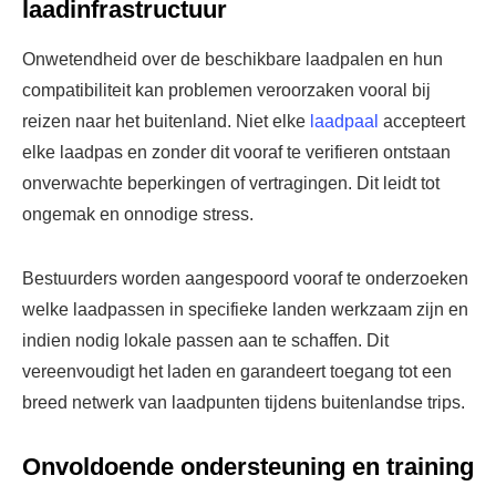
laadinfrastructuur
Onwetendheid over de beschikbare laadpalen en hun
compatibiliteit kan problemen veroorzaken vooral bij
reizen naar het buitenland. Niet elke
laadpaal
accepteert
elke laadpas en zonder dit vooraf te verifieren ontstaan
onverwachte beperkingen of vertragingen. Dit leidt tot
ongemak en onnodige stress.
Bestuurders worden aangespoord vooraf te onderzoeken
welke laadpassen in specifieke landen werkzaam zijn en
indien nodig lokale passen aan te schaffen. Dit
vereenvoudigt het laden en garandeert toegang tot een
breed netwerk van laadpunten tijdens buitenlandse trips.
Onvoldoende ondersteuning en training