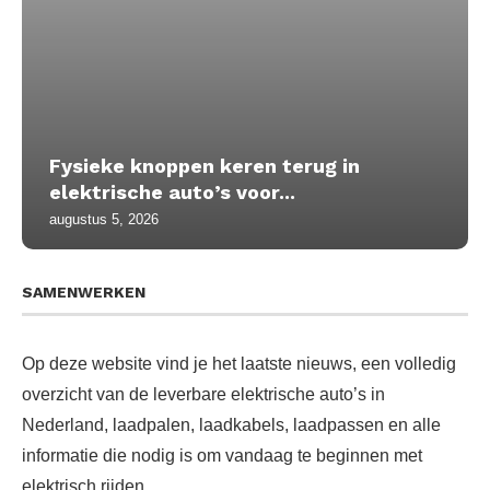
Fysieke knoppen keren terug in
elektrische auto’s voor...
augustus 5, 2026
SAMENWERKEN
Op deze website vind je het laatste nieuws, een volledig
overzicht van de leverbare elektrische auto’s in
Nederland, laadpalen, laadkabels, laadpassen en alle
informatie die nodig is om vandaag te beginnen met
elektrisch rijden.