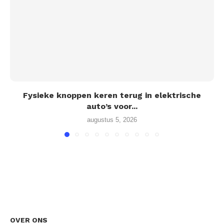
Fysieke knoppen keren terug in elektrische
auto’s voor...
augustus 5, 2026
OVER ONS