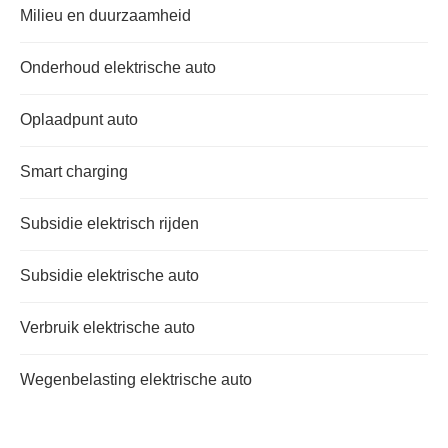
Milieu en duurzaamheid
Onderhoud elektrische auto
Oplaadpunt auto
Smart charging
Subsidie elektrisch rijden
Subsidie elektrische auto
Verbruik elektrische auto
Wegenbelasting elektrische auto