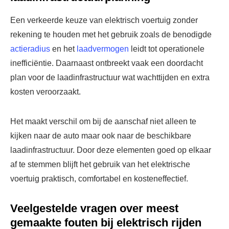
Een verkeerde keuze van elektrisch voertuig zonder
rekening te houden met het gebruik zoals de benodigde
actieradius
en het
laadvermogen
leidt tot operationele
inefficiëntie. Daarnaast ontbreekt vaak een doordacht
plan voor de laadinfrastructuur wat wachttijden en extra
kosten veroorzaakt.
Het maakt verschil om bij de aanschaf niet alleen te
kijken naar de auto maar ook naar de beschikbare
laadinfrastructuur. Door deze elementen goed op elkaar
af te stemmen blijft het gebruik van het elektrische
voertuig praktisch, comfortabel en kosteneffectief.
Veelgestelde vragen over meest
gemaakte fouten bij elektrisch rijden