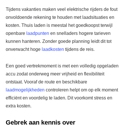
Tijdens vakanties maken veel elektrische rijders de fout
onvoldoende rekening te houden met laadsituaties en
kosten. Thuis laden is meestal het goedkoopst terwijl
openbare
laadpunten
en snelladers hogere tarieven
kunnen hanteren. Zonder goede planning leidt dit tot
onverwacht hoge
laadkosten
tijdens de reis.
Een goed vertrekmoment is met een volledig opgeladen
accu zodat onderweg meer vrijheid en flexibiliteit
ontstaat. Vooraf de route en beschikbare
laadmogelijkheden
controleren helpt om op elk moment
efficiënt en voordelig te laden. Dit voorkomt stress en
extra kosten.
Gebrek aan kennis over