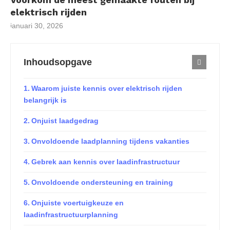
elektrisch rijden
januari 30, 2026
Inhoudsopgave
Waarom juiste kennis over elektrisch rijden
belangrijk is
Onjuist laadgedrag
Onvoldoende laadplanning tijdens vakanties
Gebrek aan kennis over laadinfrastructuur
Onvoldoende ondersteuning en training
Onjuiste voertuigkeuze en
laadinfrastructuurplanning