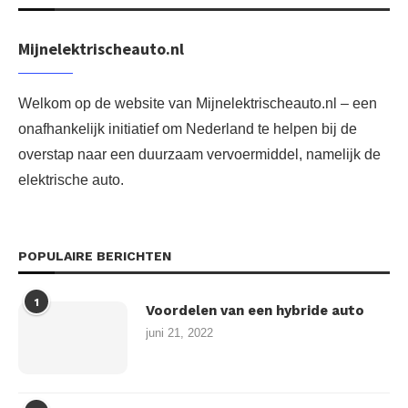
Mijnelektrischeauto.nl
Welkom op de website van Mijnelektrischeauto.nl – een
onafhankelijk initiatief om Nederland te helpen bij de
overstap naar een duurzaam vervoermiddel, namelijk de
elektrische auto.
POPULAIRE BERICHTEN
1
Voordelen van een hybride auto
juni 21, 2022